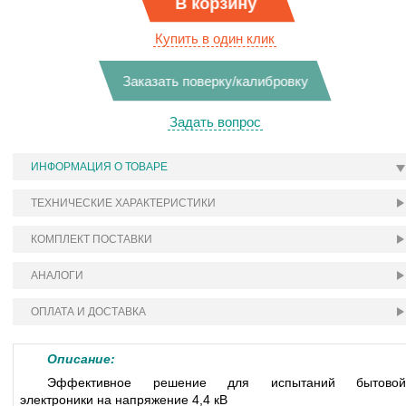
В корзину
Купить в один клик
Заказать поверку/калибровку
Задать вопрос
ИНФОРМАЦИЯ О ТОВАРЕ
ТЕХНИЧЕСКИЕ ХАРАКТЕРИСТИКИ
КОМПЛЕКТ ПОСТАВКИ
АНАЛОГИ
ОПЛАТА И ДОСТАВКА
Описание:
Эффективное решение для испытаний бытовой
электроники на напряжение 4,4 кВ