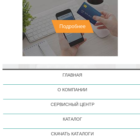
Подробнее
ГЛАВНАЯ
О КОМПАНИИ
СЕРВИСНЫЙ ЦЕНТР
КАТАЛОГ
СКАЧАТЬ КАТАЛОГИ