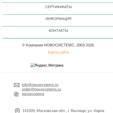
СЕРТИФИКАТЫ
ИНФОРМАЦИЯ
КОНТАКТЫ
© Компания НОВОСИСТЕМС, 2003-2026.
Карта сайта
info@novosystems.ru
order@novosystems.ru
novosystems
141009, Московская обл., г. Мытищи, ул. Карла