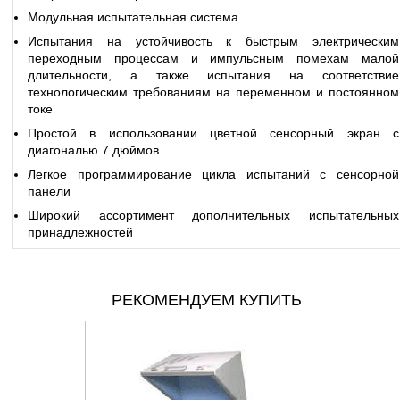
Модульная испытательная система
Испытания на устойчивость к быстрым электрическим
переходным процессам и импульсным помехам малой
длительности, а также испытания на соответствие
технологическим требованиям на переменном и постоянном
токе
Простой в использовании цветной сенсорный экран с
диагональю 7 дюймов
Легкое программирование цикла испытаний с сенсорной
панели
Широкий ассортимент дополнительных испытательных
принадлежностей
РЕКОМЕНДУЕМ КУПИТЬ