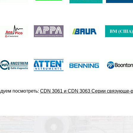
дуем посмотреть:
CDN 3061 и CDN 3063 Cерии связующе-