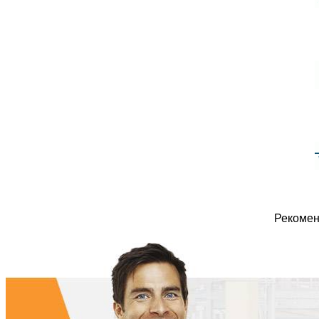
Рекомен