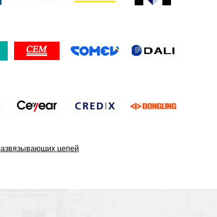
развязывающих цепей