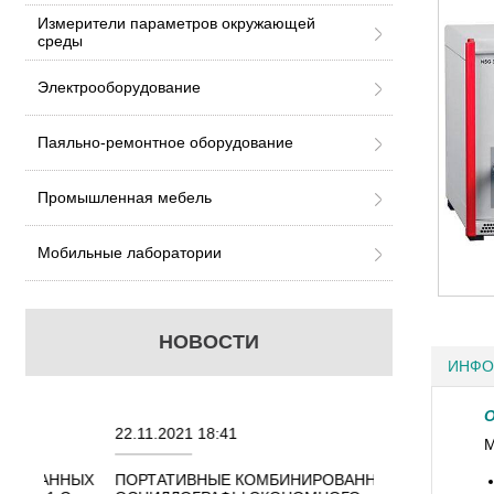
Измерители параметров окружающей
среды
Электрооборудование
Паяльно-ремонтное оборудование
Промышленная мебель
Мобильные лаборатории
НОВОСТИ
ИНФО
О
22.11.2021 18:41
02.08.2021 18:4
М
ННЫХ
ПОРТАТИВНЫЕ КОМБИНИРОВАННЫЕ
ОСЦИЛЛОГРАФЫ