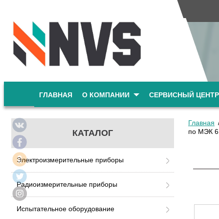
ГЛАВНАЯ
О КОМПАНИИ
СЕРВИСНЫЙ ЦЕНТР
Главная
по МЭК 6
КАТАЛОГ
Электроизмерительные приборы
Радиоизмерительные приборы
Испытательное оборудование