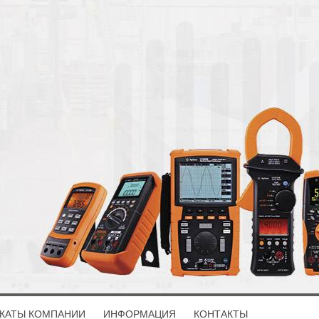
КАТЫ КОМПАНИИ
ИНФОРМАЦИЯ
КОНТАКТЫ