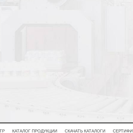
ТР
КАТАЛОГ ПРОДУКЦИИ
СКАЧАТЬ КАТАЛОГИ
СЕРТИФИ