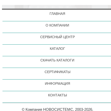
ГЛАВНАЯ
О КОМПАНИИ
СЕРВИСНЫЙ ЦЕНТР
КАТАЛОГ
СКАЧАТЬ КАТАЛОГИ
СЕРТИФИКАТЫ
ИНФОРМАЦИЯ
КОНТАКТЫ
© Компания НОВОСИСТЕМС, 2003-2026.