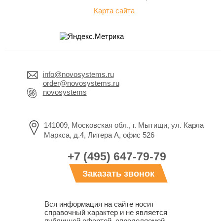
Карта сайта
info@novosystems.ru
order@novosystems.ru
novosystems
141009, Московская обл., г. Мытищи, ул. Карла
Маркса, д.4, Литера А, офис 526
+7 (495) 647-79-79
Заказать звонок
Вся информация на сайте носит
справочный характер и не является
публичной офертой, определяемой