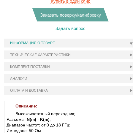
Купить в один клик
Заказать поверку/калибровку
Задать вопрос
ИНФОРМАЦИЯ О ТОВАРЕ
ТЕХНИЧЕСКИЕ ХАРАКТЕРИСТИКИ
КОМПЛЕКТ ПОСТАВКИ
АНАЛОГИ
ОПЛАТА И ДОСТАВКА
Описание:
Высокочастотный переходник;
Разъемы:
N(m) - K(m)
;
Диапазон частот: от 0 до 18 ГГц;
Импеданс: 50 Ом