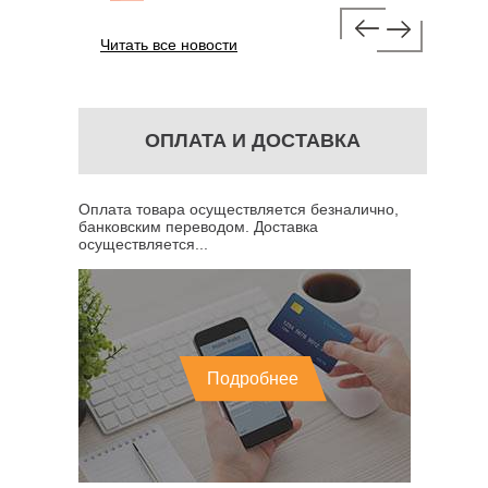
Читать все новости
ОПЛАТА И ДОСТАВКА
Оплата товара осуществляется безналично,
банковским переводом. Доставка
осуществляется...
Подробнее