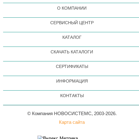
О КОМПАНИИ
СЕРВИСНЫЙ ЦЕНТР
КАТАЛОГ
СКАЧАТЬ КАТАЛОГИ
СЕРТИФИКАТЫ
ИНФОРМАЦИЯ
КОНТАКТЫ
© Компания НОВОСИСТЕМС, 2003-2026.
Карта сайта