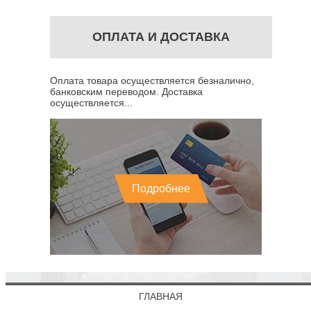
ОПЛАТА И ДОСТАВКА
Оплата товара осуществляется безналично,
банковским переводом. Доставка
осуществляется...
Подробнее
ГЛАВНАЯ