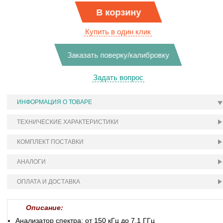
В корзину
Купить в один клик
Заказать поверку/калибровку
Задать вопрос
ИНФОРМАЦИЯ О ТОВАРЕ
ТЕХНИЧЕСКИЕ ХАРАКТЕРИСТИКИ
КОМПЛЕКТ ПОСТАВКИ
АНАЛОГИ
ОПЛАТА И ДОСТАВКА
Описание:
Анализатор спектра: от 150 кГц до 7,1 ГГц