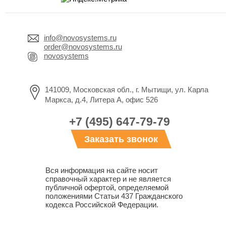
info@novosystems.ru
order@novosystems.ru
novosystems
141009, Московская обл., г. Мытищи, ул. Карла
Маркса, д.4, Литера А, офис 526
+7 (495) 647-79-79
Заказать звонок
Вся информация на сайте носит
справочный характер и не является
публичной офертой, определяемой
положениями Статьи 437 Гражданского
кодекса Российской Федерации.