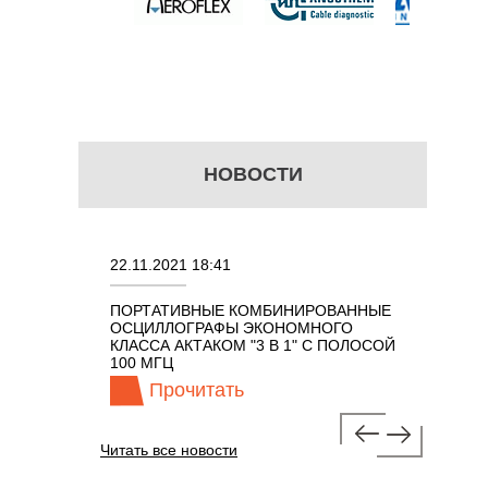
НОВОСТИ
22.11.2021 18:41
02.08.2021 18:41
ПОРТАТИВНЫЕ КОМБИНИРОВАННЫЕ
ОСЦИЛЛОГРАФЫ KEYSI
ОСЦИЛЛОГРАФЫ ЭКОНОМНОГО
TECHNOLOGIES СЕРИИ
КЛАССА АКТАКОМ "3 В 1" С ПОЛОСОЙ
100 МГЦ
Прочитать
Прочитать
Читать все новости