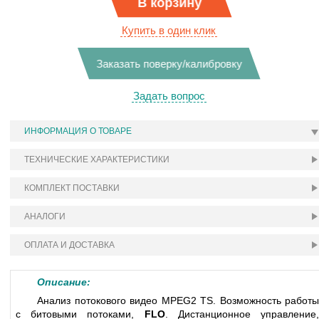
В корзину
Купить в один клик
Заказать поверку/калибровку
Задать вопрос
ИНФОРМАЦИЯ О ТОВАРЕ
ТЕХНИЧЕСКИЕ ХАРАКТЕРИСТИКИ
КОМПЛЕКТ ПОСТАВКИ
АНАЛОГИ
ОПЛАТА И ДОСТАВКА
Описание:
А
нализ потокового видео MPEG2 TS. Возможность работы
с битовыми потоками,
FLO
. Дистанционное управление