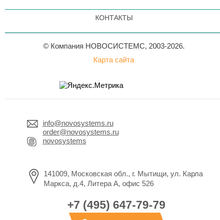
КОНТАКТЫ
© Компания НОВОСИСТЕМС, 2003-2026.
Карта сайта
info@novosystems.ru
order@novosystems.ru
novosystems
141009, Московская обл., г. Мытищи, ул. Карла
Маркса, д.4, Литера А, офис 526
+7 (495) 647-79-79