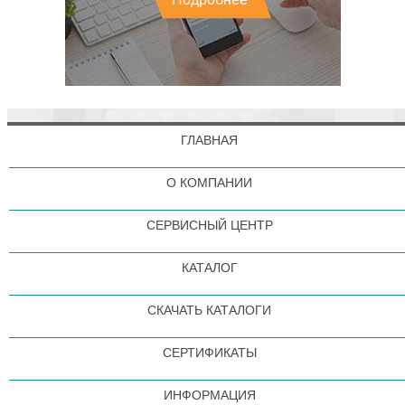
ГЛАВНАЯ
О КОМПАНИИ
СЕРВИСНЫЙ ЦЕНТР
КАТАЛОГ
СКАЧАТЬ КАТАЛОГИ
СЕРТИФИКАТЫ
ИНФОРМАЦИЯ