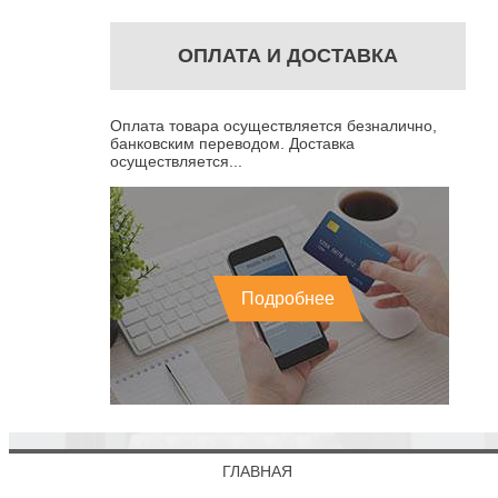
ОПЛАТА И ДОСТАВКА
Оплата товара осуществляется безналично,
банковским переводом. Доставка
осуществляется...
Подробнее
ГЛАВНАЯ