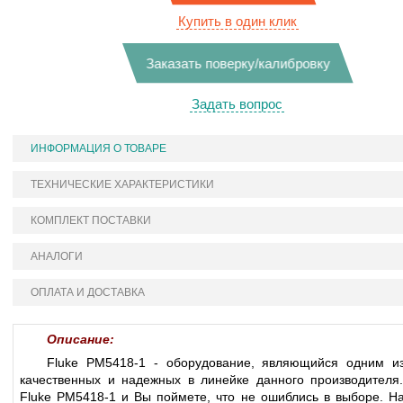
Купить в один клик
Заказать поверку/калибровку
Задать вопрос
ИНФОРМАЦИЯ О ТОВАРЕ
ТЕХНИЧЕСКИЕ ХАРАКТЕРИСТИКИ
КОМПЛЕКТ ПОСТАВКИ
АНАЛОГИ
ОПЛАТА И ДОСТАВКА
Описание:
Fluke PM5418-1 - оборудование, являющийся одним и
качественных и надежных в линейке данного производителя.
Fluke PM5418-1 и Вы поймете, что не ошиблись в выборе. Н