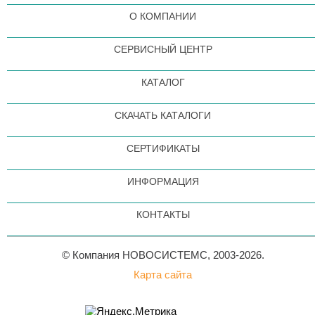
О КОМПАНИИ
СЕРВИСНЫЙ ЦЕНТР
КАТАЛОГ
СКАЧАТЬ КАТАЛОГИ
СЕРТИФИКАТЫ
ИНФОРМАЦИЯ
КОНТАКТЫ
© Компания НОВОСИСТЕМС, 2003-2026.
Карта сайта