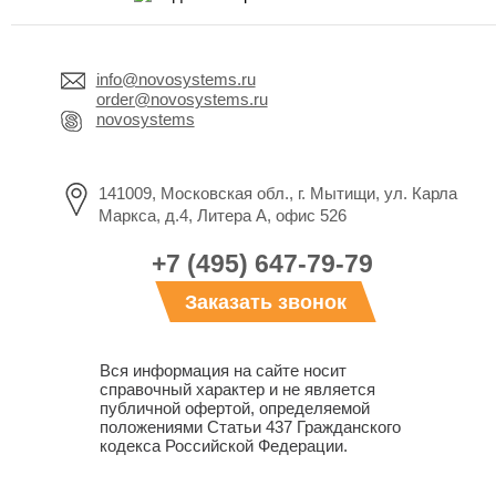
info@novosystems.ru
order@novosystems.ru
novosystems
141009, Московская обл., г. Мытищи, ул. Карла
Маркса, д.4, Литера А, офис 526
+7 (495) 647-79-79
Заказать звонок
Вся информация на сайте носит
справочный характер и не является
публичной офертой, определяемой
положениями Статьи 437 Гражданского
кодекса Российской Федерации.