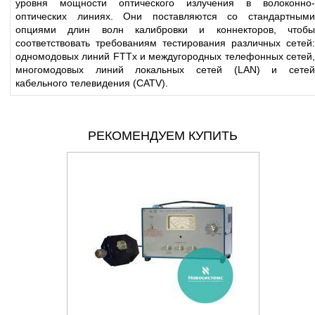
уровня мощности оптического излучения в волоконно-
оптических линиях. Они поставляются со стандартными
опциями длин волн калибровки и коннекторов, чтобы
соответствовать требованиям тестирования различных сетей:
одномодовых линий FTTx и междугородных телефонных сетей,
многомодовых линий локальных сетей (LAN) и сетей
кабельного телевидения (CATV).
РЕКОМЕНДУЕМ КУПИТЬ