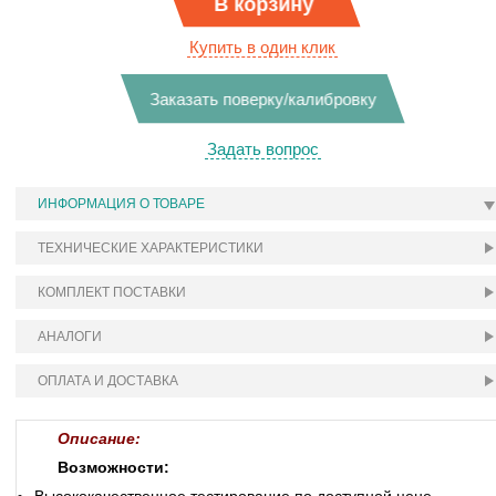
В корзину
Купить в один клик
Заказать поверку/калибровку
Задать вопрос
ИНФОРМАЦИЯ О ТОВАРЕ
ТЕХНИЧЕСКИЕ ХАРАКТЕРИСТИКИ
КОМПЛЕКТ ПОСТАВКИ
АНАЛОГИ
ОПЛАТА И ДОСТАВКА
Описание:
Возможности: