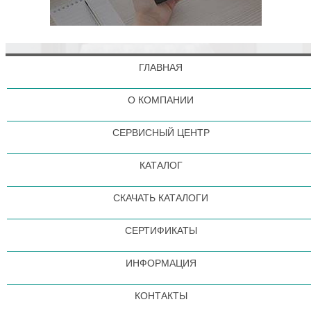
ГЛАВНАЯ
О КОМПАНИИ
СЕРВИСНЫЙ ЦЕНТР
КАТАЛОГ
СКАЧАТЬ КАТАЛОГИ
СЕРТИФИКАТЫ
ИНФОРМАЦИЯ
КОНТАКТЫ