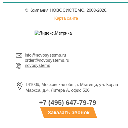
© Компания НОВОСИСТЕМС, 2003-2026.
Карта сайта
info@novosystems.ru
order@novosystems.ru
novosystems
141009, Московская обл., г. Мытищи, ул. Карла
Маркса, д.4, Литера А, офис 526
+7 (495) 647-79-79
Заказать звонок