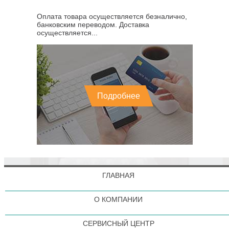
Оплата товара осуществляется безналично,
банковским переводом. Доставка
осуществляется...
Подробнее
ГЛАВНАЯ
О КОМПАНИИ
СЕРВИСНЫЙ ЦЕНТР