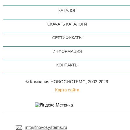
КАТАЛОГ
СКАЧАТЬ КАТАЛОГИ
СЕРТИФИКАТЫ
ИНФОРМАЦИЯ
КОНТАКТЫ
© Компания НОВОСИСТЕМС, 2003-2026.
Карта сайта
info@novosystems.ru