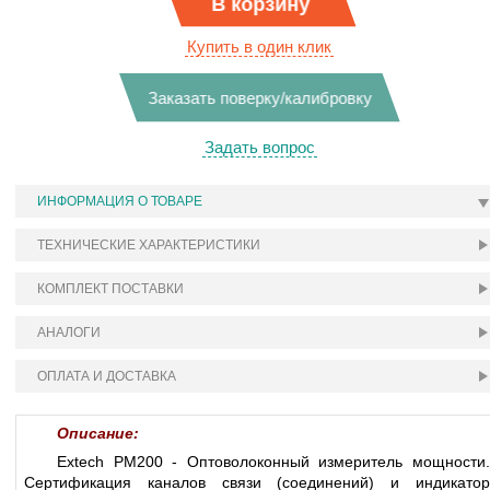
В корзину
Купить в один клик
Заказать поверку/калибровку
Задать вопрос
ИНФОРМАЦИЯ О ТОВАРЕ
ТЕХНИЧЕСКИЕ ХАРАКТЕРИСТИКИ
КОМПЛЕКТ ПОСТАВКИ
АНАЛОГИ
ОПЛАТА И ДОСТАВКА
Описание:
Extech PM200 - Оптоволоконный измеритель мощности.
Сертификация каналов связи (соединений) и индикатор