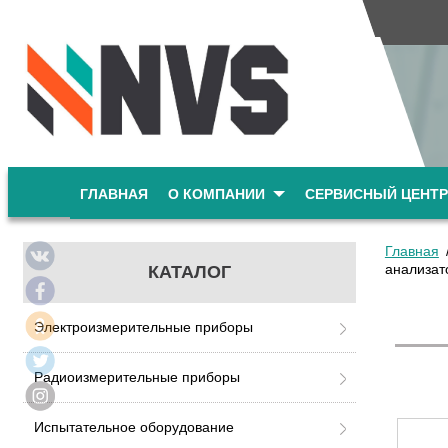
ГЛАВНАЯ
О КОМПАНИИ
СЕРВИСНЫЙ ЦЕНТР
Главная
анализато
КАТАЛОГ
Электроизмерительные приборы
Радиоизмерительные приборы
Испытательное оборудование