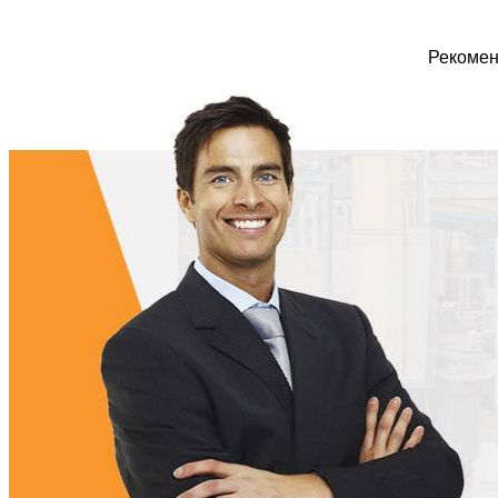
Рекомен