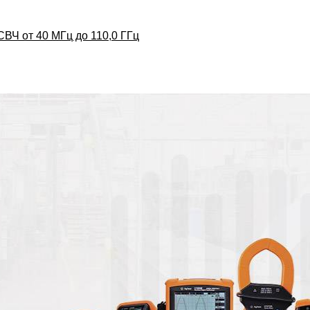
СВЧ от 40 МГц до 110,0 ГГц