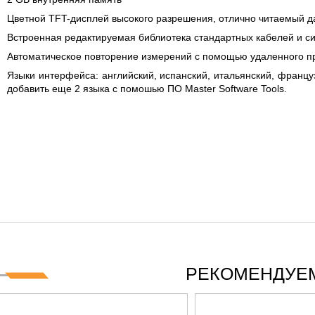
Цветной TFT-дисплей высокого разрешения, отлично читаемый д
Встроенная редактируемая библиотека стандартных кабелей и с
Автоматическое повторение измерений с помощью удаленного 
Языки интерфейса: английский, испанский, итальянский, француз
добавить еще 2 языка с помошью ПО Master Software Tools.
РЕКОМЕНДУЕМ