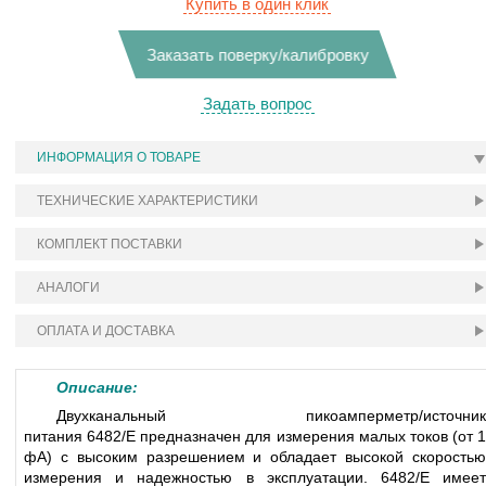
Купить в один клик
Заказать поверку/калибровку
Задать вопрос
ИНФОРМАЦИЯ О ТОВАРЕ
ТЕХНИЧЕСКИЕ ХАРАКТЕРИСТИКИ
КОМПЛЕКТ ПОСТАВКИ
АНАЛОГИ
ОПЛАТА И ДОСТАВКА
Описание:
Двухканальный пикоамперметр/источник
питания 6482/E предназначен для измерения малых токов (от 1
фА) с высоким разрешением и обладает высокой скоростью
измерения и надежностью в эксплуатации. 6482/E имеет