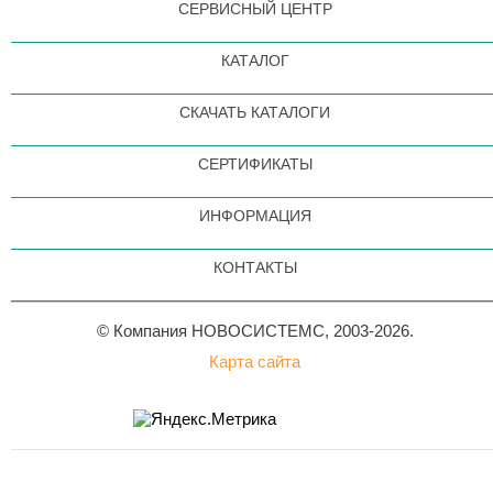
СЕРВИСНЫЙ ЦЕНТР
КАТАЛОГ
СКАЧАТЬ КАТАЛОГИ
СЕРТИФИКАТЫ
ИНФОРМАЦИЯ
КОНТАКТЫ
© Компания НОВОСИСТЕМС, 2003-2026.
Карта сайта