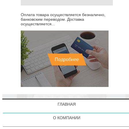
Оплата товара осуществляется безналично,
банковским переводом. Доставка
осуществляется...
Подробнее
ГЛАВНАЯ
О КОМПАНИИ