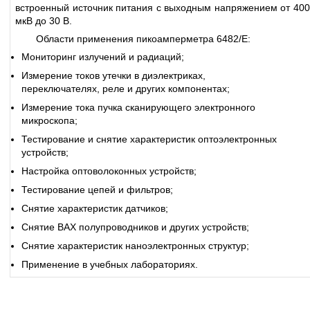
встроенный источник питания с выходным напряжением от 400
мкВ до 30 В.
Области применения пикоамперметра 6482/E:
Мониторинг излучений и радиаций;
Измерение токов утечки в диэлектриках,
переключателях, реле и других компонентах;
Измерение тока пучка сканирующего электронного
микроскопа;
Тестирование и снятие характеристик оптоэлектронных
устройств;
Настройка оптоволоконных устройств;
Тестирование цепей и фильтров;
Снятие характеристик датчиков;
Снятие ВАХ полупроводников и других устройств;
Снятие характеристик наноэлектронных структур;
Применение в учебных лабораториях.