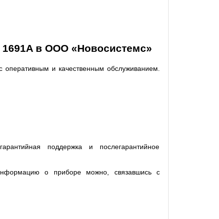
а 1691A в ООО «Новосистемс»
 с оперативным и качественным обслуживанием.
 гарантийная поддержка и послегарантийное
 информацию о приборе можно, связавшись с