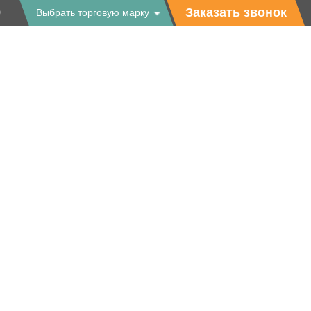
9
Заказать звонок
Выбрать торговую марку