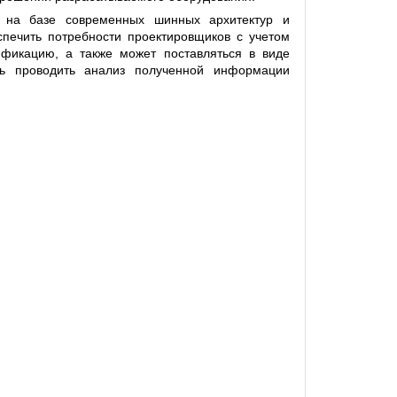
ы на базе современных шинных архитектур и
спечить потребности проектировщиков с учетом
ификацию, а также может поставляться в виде
ть проводить анализ полученной информации