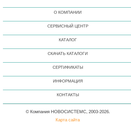
О КОМПАНИИ
СЕРВИСНЫЙ ЦЕНТР
КАТАЛОГ
СКАЧАТЬ КАТАЛОГИ
СЕРТИФИКАТЫ
ИНФОРМАЦИЯ
КОНТАКТЫ
© Компания НОВОСИСТЕМС, 2003-2026.
Карта сайта