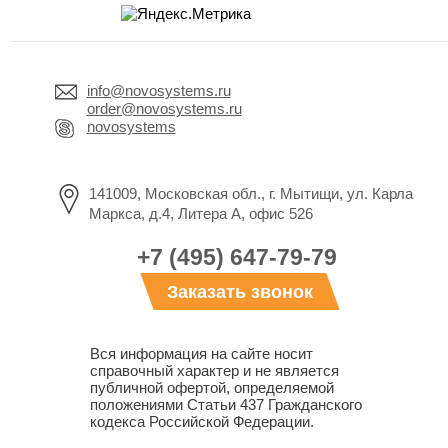
info@novosystems.ru
order@novosystems.ru
novosystems
141009, Московская обл., г. Мытищи, ул. Карла
Маркса, д.4, Литера А, офис 526
+7 (495) 647-79-79
Заказать звонок
Вся информация на сайте носит
справочный характер и не является
публичной офертой, определяемой
положениями Статьи 437 Гражданского
кодекса Российской Федерации.