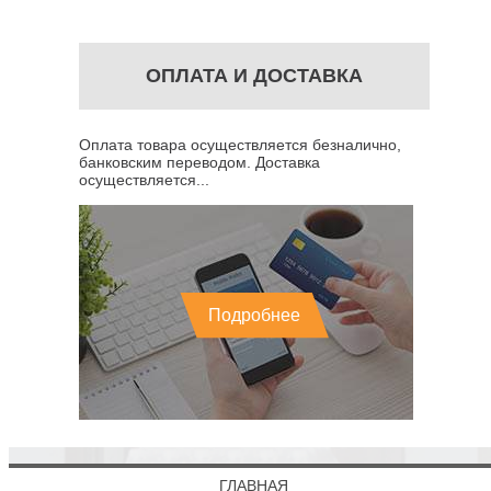
ОПЛАТА И ДОСТАВКА
Оплата товара осуществляется безналично,
банковским переводом. Доставка
осуществляется...
Подробнее
ГЛАВНАЯ