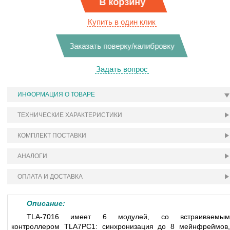
В корзину
Купить в один клик
Заказать поверку/калибровку
Задать вопрос
ИНФОРМАЦИЯ О ТОВАРЕ
ТЕХНИЧЕСКИЕ ХАРАКТЕРИСТИКИ
КОМПЛЕКТ ПОСТАВКИ
АНАЛОГИ
ОПЛАТА И ДОСТАВКА
Описание:
TLA-7016 имеет 6 модулей, со встраиваемым
контроллером TLA7PC1: синхронизация до 8 мейнфреймов,