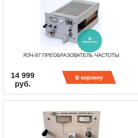
ЯЗЧ-87 ПРЕОБРАЗОВАТЕЛЬ ЧАСТОТЫ
14 999
В корзину
руб.