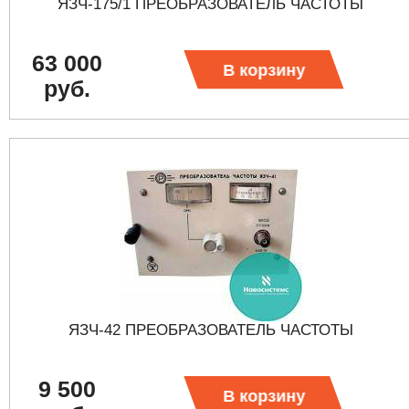
ЯЗЧ-175/1 ПРЕОБРАЗОВАТЕЛЬ ЧАСТОТЫ
63 000
В корзину
руб.
ЯЗЧ-42 ПРЕОБРАЗОВАТЕЛЬ ЧАСТОТЫ
9 500
В корзину