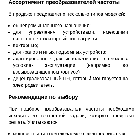
Ассортимент преобразователей частоты
В продаже представлено несколько типов моделей:
общепромышленного назначения;
для управления устройствами, имеющими
насосно-вентиляторный тип нагрузки;
векторные;
для кранов и иных подъемных устройств;
адаптированные для использования в сложных
условиях эксплуатации (например, во
взрывозащищенном корпусе);
децентрализованный ПЧ, который монтируется на
электродвигатель.
Рекомендации по выбору
При подборе преобразователя частоты необходимо
исходить из конкретной задачи, которую предстоит
решать. Учитываются:
мощность и тип подключаемого электродвигателя;