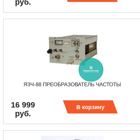
руб.
ЯЗЧ-88 ПРЕОБРАЗОВАТЕЛЬ ЧАСТОТЫ
16 999
В корзину
руб.