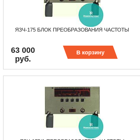
ЯЗЧ-175 БЛОК ПРЕОБРАЗОВАНИЯ ЧАСТОТЫ
63 000
В корзину
руб.