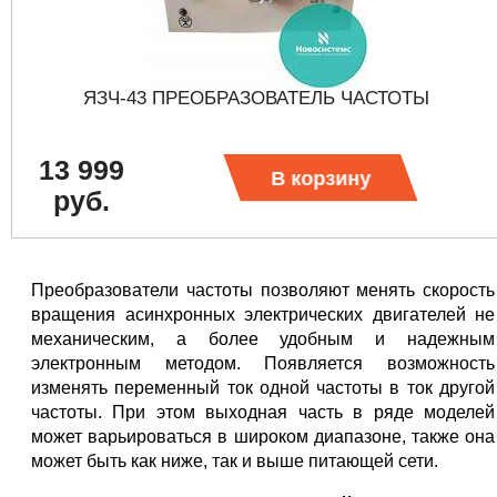
ЯЗЧ-43 ПРЕОБРАЗОВАТЕЛЬ ЧАСТОТЫ
13 999
В корзину
руб.
Преобразователи частоты позволяют менять скорость
вращения асинхронных электрических двигателей не
механическим, а более удобным и надежным
электронным методом. Появляется возможность
изменять переменный ток одной частоты в ток другой
частоты. При этом выходная часть в ряде моделей
может варьироваться в широком диапазоне, также она
может быть как ниже, так и выше питающей сети.