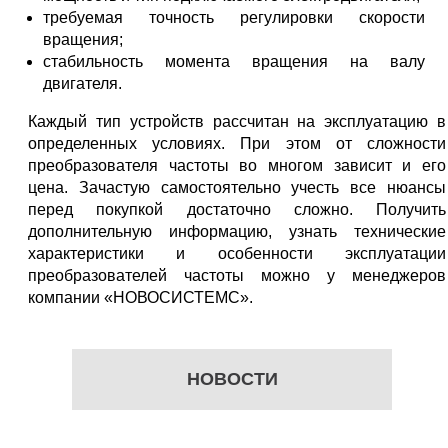
требуемая точность регулировки скорости
вращения;
стабильность момента вращения на валу
двигателя.
Каждый тип устройств рассчитан на эксплуатацию в
определенных условиях. При этом от сложности
преобразователя частоты во многом зависит и его
цена. Зачастую самостоятельно учесть все нюансы
перед покупкой достаточно сложно. Получить
дополнительную информацию, узнать технические
характеристики и особенности эксплуатации
преобразователей частоты можно у менеджеров
компании «НОВОСИСТЕМС».
НОВОСТИ