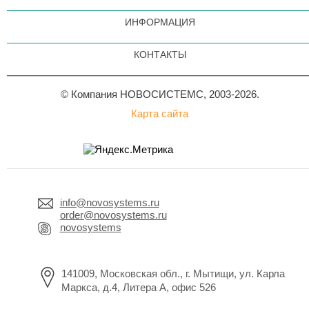
ИНФОРМАЦИЯ
КОНТАКТЫ
© Компания НОВОСИСТЕМС, 2003-2026.
Карта сайта
info@novosystems.ru
order@novosystems.ru
novosystems
141009, Московская обл., г. Мытищи, ул. Карла
Маркса, д.4, Литера А, офис 526