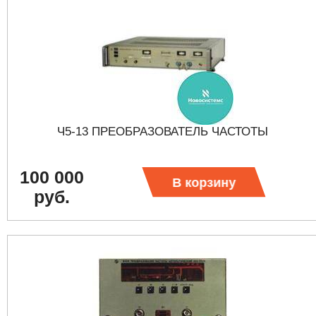
Ч5-13 ПРЕОБРАЗОВАТЕЛЬ ЧАСТОТЫ
100 000
В корзину
руб.