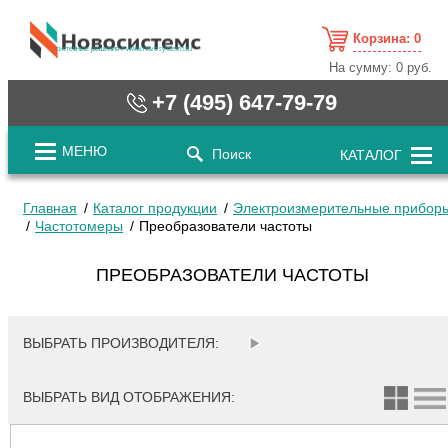
Корзина:
0
cистемные решения / www.novosystems.ru
На сумму:
0 руб.
+7 (495) 647-79-79
МЕНЮ
Поиск
КАТАЛОГ
Главная
Каталог продукции
Электроизмерительные прибор
Частотомеры
Преобразователи частоты
ПРЕОБРАЗОВАТЕЛИ ЧАСТОТЫ
ВЫБРАТЬ ПРОИЗВОДИТЕЛЯ:
ВЫБРАТЬ ВИД ОТОБРАЖЕНИЯ: