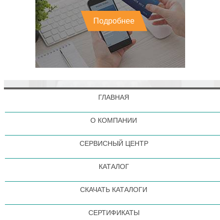
Подробнее
ГЛАВНАЯ
О КОМПАНИИ
СЕРВИСНЫЙ ЦЕНТР
КАТАЛОГ
СКАЧАТЬ КАТАЛОГИ
СЕРТИФИКАТЫ