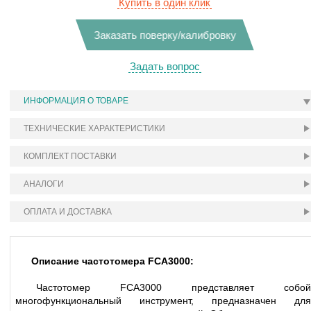
Купить в один клик
Заказать поверку/калибровку
Задать вопрос
ИНФОРМАЦИЯ О ТОВАРЕ
ТЕХНИЧЕСКИЕ ХАРАКТЕРИСТИКИ
КОМПЛЕКТ ПОСТАВКИ
АНАЛОГИ
ОПЛАТА И ДОСТАВКА
Описание частотомера FCA3000:
Частотомер FCA3000 представляет собой
многофункциональный инструмент, предназначен для