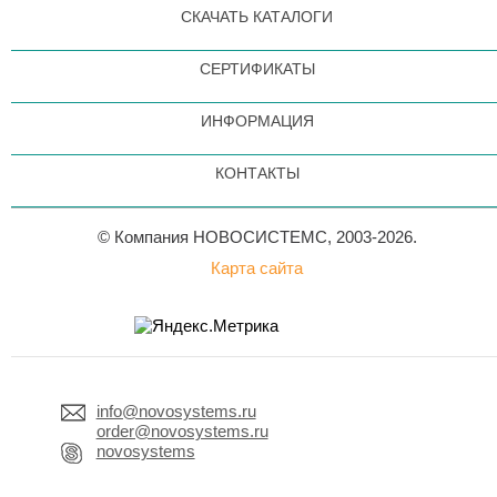
СКАЧАТЬ КАТАЛОГИ
СЕРТИФИКАТЫ
ИНФОРМАЦИЯ
КОНТАКТЫ
© Компания НОВОСИСТЕМС, 2003-2026.
Карта сайта
info@novosystems.ru
order@novosystems.ru
novosystems