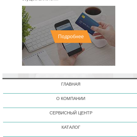
Подробнее
ГЛАВНАЯ
О КОМПАНИИ
СЕРВИСНЫЙ ЦЕНТР
КАТАЛОГ