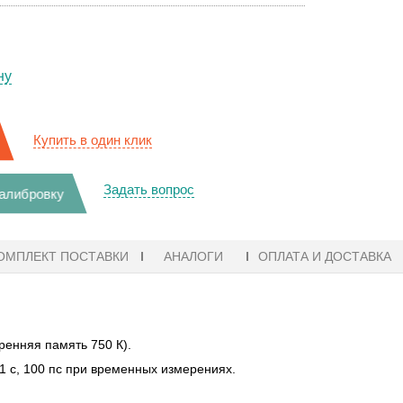
ну
Купить в один клик
Задать вопрос
калибровку
ОМПЛЕКТ ПОСТАВКИ
АНАЛОГИ
ОПЛАТА И ДОСТАВКА
ренняя память 750 К).
1 с, 100 пс при временных измерениях.