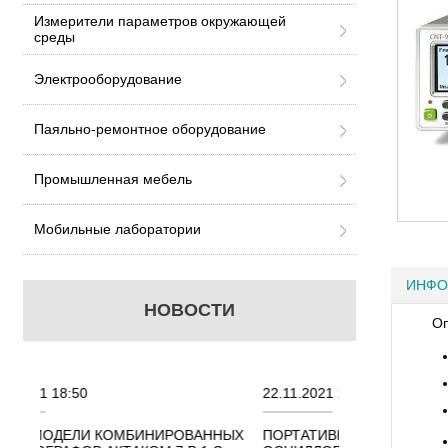
Измерители параметров окружающей
среды
Электрооборудование
Паяльно-ремонтное оборудование
Промышленная мебель
Мобильные лаборатории
ИНФО
НОВОСТИ
Оп
22.11.2021 18:41
02.08.2021
РОВАННЫХ
ПОРТАТИВНЫЕ КОМБИНИРОВАННЫЕ
ОСЦИЛЛОГ