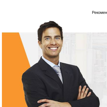
Рекомен