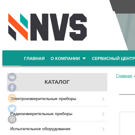
ГЛАВНАЯ
О КОМПАНИИ
СЕРВИСНЫЙ ЦЕНТР
Главная
КАТАЛОГ
Электроизмерительные приборы
Радиоизмерительные приборы
Испытательное оборудование