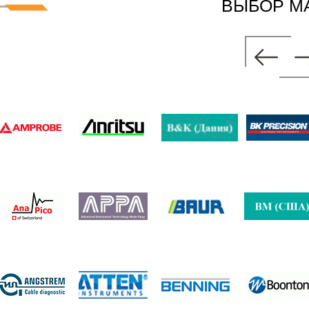
ВЫБОР М