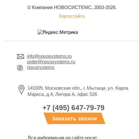
© Компания НОВОСИСТЕМС, 2003-2026.
Карта сайта
info@novosystems.ru
order@novosystems.ru
novosystems
141009, Московская обл., г. Мытищи, ул. Карла
Маркса, д.4, Литера А, офис 526
+7 (495) 647-79-79
Заказать звонок
Вся информация на сайте носит