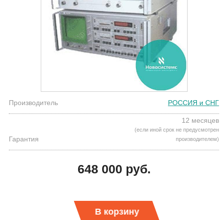
Производитель
РОССИЯ и СНГ
12 месяцев
(если иной срок не предусмотрен
Гарантия
производителем)
648 000 руб.
В корзину