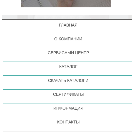
ГЛАВНАЯ
О КОМПАНИИ
СЕРВИСНЫЙ ЦЕНТР
КАТАЛОГ
СКАЧАТЬ КАТАЛОГИ
СЕРТИФИКАТЫ
ИНФОРМАЦИЯ
КОНТАКТЫ