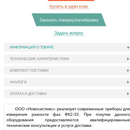
Купить в один клик
Заказать поверку/калибровку
Задать вопрос
ИНФОРМАЦИЯ О ТОВАРЕ
ТЕХНИЧЕСКИЕ ХАРАКТЕРИСТИКИ
КОМПЛЕКТ ПОСТАВКИ
АНАЛОГИ
ОПЛАТА И ДОСТАВКА
ООО «Новосистемс» реализует современные приборы для
измерения разности фаз ФК2-33. При покупке данного
оборудования предоставляются квалифицированные
технические консультации и услуги доставки.