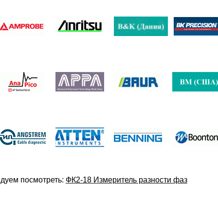
дуем посмотреть:
ФК2-18 Измеритель разности фаз