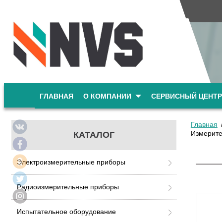
ГЛАВНАЯ
О КОМПАНИИ
СЕРВИСНЫЙ ЦЕНТР
Главная
Измерите
КАТАЛОГ
Электроизмерительные приборы
Радиоизмерительные приборы
Испытательное оборудование