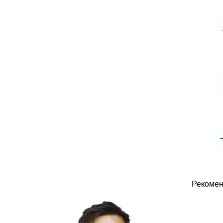
Рекомен