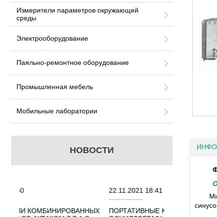
Измерители параметров окружающей
среды
Электрооборудование
Паяльно-ремонтное оборудование
Промышленная мебель
Мобильные лаборатории
ИНФО
НОВОСТИ
Ф
О
22.11.2021 18:41
02.08.202
М
синусо
РОВАННЫХ
ПОРТАТИВНЫЕ КОМБИНИРОВАННЫЕ
ОСЦИЛЛО