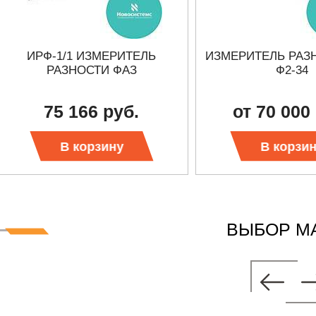
ИРФ-1/1 ИЗМЕРИТЕЛЬ
ИЗМЕРИТЕЛЬ РАЗ
РАЗНОСТИ ФАЗ
Ф2-34
75 166 руб.
от 70 000
В корзину
В корзи
ВЫБОР М