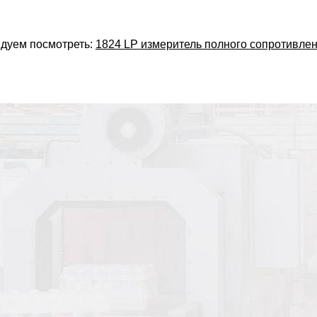
дуем посмотреть:
1824 LP измеритель полного сопротивлен