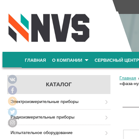
ГЛАВНАЯ
О КОМПАНИИ
СЕРВИСНЫЙ ЦЕНТР
Главная
«фаза-ну
КАТАЛОГ
Электроизмерительные приборы
Радиоизмерительные приборы
Испытательное оборудование