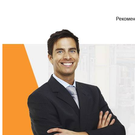
Рекомен