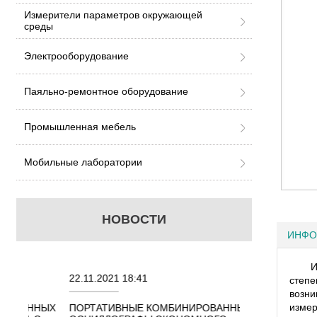
Измерители параметров окружающей
среды
Электрооборудование
Паяльно-ремонтное оборудование
Промышленная мебель
Мобильные лаборатории
НОВОСТИ
ИНФО
И
22.11.2021 18:41
02.08.2021 18:41
степе
возни
измер
ННЫХ
ПОРТАТИВНЫЕ КОМБИНИРОВАННЫЕ
ОСЦИЛЛОГРАФЫ