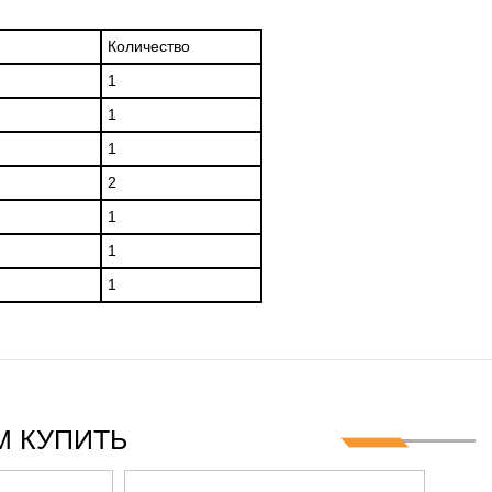
Количество
1
1
1
2
1
1
1
 КУПИТЬ