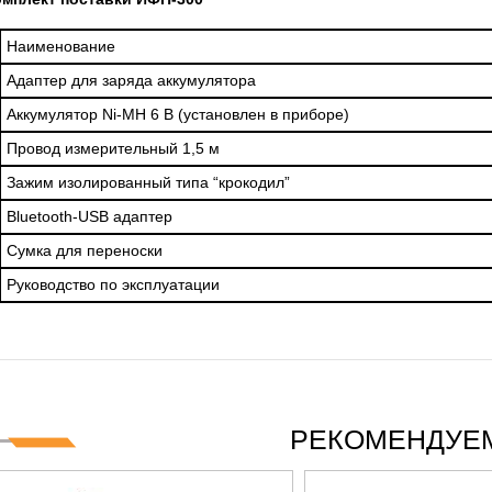
Наименование
Адаптер для заряда аккумулятора
Аккумулятор Ni-MH 6 В (установлен в приборе)
Провод измерительный 1,5 м
Зажим изолированный типа “крокодил”
Bluetooth-USB адаптер
Сумка для переноски
Руководство по эксплуатации
РЕКОМЕНДУЕМ