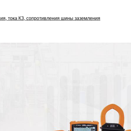
ия, тока КЗ, сопротивления шины заземления