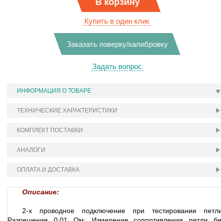
В корзину
Купить в один клик
Заказать поверку/калибровку
Задать вопрос
ИНФОРМАЦИЯ О ТОВАРЕ
ТЕХНИЧЕСКИЕ ХАРАКТЕРИСТИКИ
КОМПЛЕКТ ПОСТАВКИ
АНАЛОГИ
ОПЛАТА И ДОСТАВКА
Описание:
2-х проводное подключение при тестировании петли
Разрешение 0,01 Ом; Измерение сопротивления петли бе