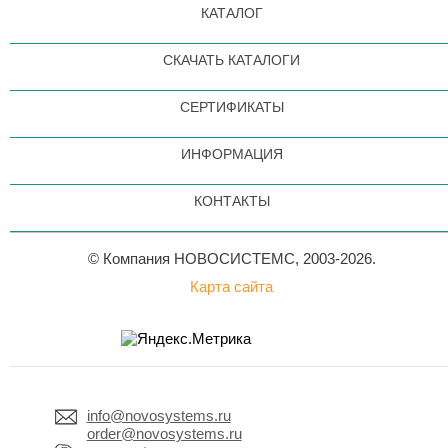
КАТАЛОГ
СКАЧАТЬ КАТАЛОГИ
СЕРТИФИКАТЫ
ИНФОРМАЦИЯ
КОНТАКТЫ
© Компания НОВОСИСТЕМС, 2003-2026.
Карта сайта
info@novosystems.ru
order@novosystems.ru