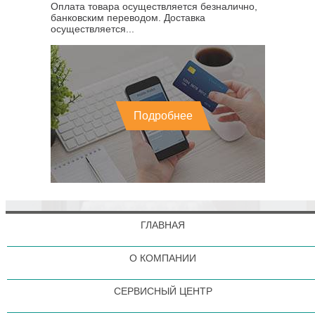
Оплата товара осуществляется безналично,
банковским переводом. Доставка
осуществляется...
Подробнее
ГЛАВНАЯ
О КОМПАНИИ
СЕРВИСНЫЙ ЦЕНТР