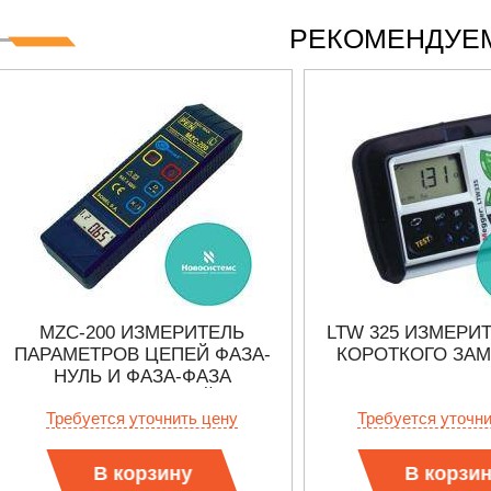
РЕКОМЕНДУЕМ
MZC-200 ИЗМЕРИТЕЛЬ
LTW 325 ИЗМЕРИ
ПАРАМЕТРОВ ЦЕПЕЙ ФАЗА-
КОРОТКОГО ЗА
НУЛЬ И ФАЗА-ФАЗА
ЭЛЕКТРОСЕТЕЙ
Требуется уточнить цену
Требуется уточн
В корзину
В корзи