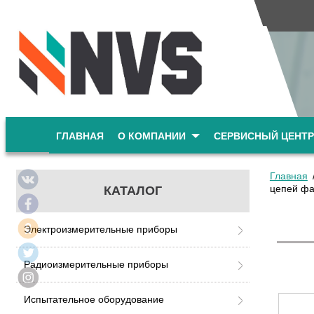
ГЛАВНАЯ
О КОМПАНИИ
СЕРВИСНЫЙ ЦЕНТР
Главная
цепей фа
КАТАЛОГ
Электроизмерительные приборы
Радиоизмерительные приборы
Испытательное оборудование