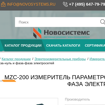
+7 (495) 647-79-7
INFO@NOVOSYSTEMS.RU
КАТАЛОГ ПРОДУКЦИИ
СКАЧАТЬ КАТАЛОГИ
СЕРТИФИК
Каталог продукции
Электроизмерительные приборы
Измерите
за-нуль и фаза-фаза электросетей
MZC-200 ИЗМЕРИТЕЛЬ ПАРАМЕТРО
ФАЗА ЭЛЕК
Производитель