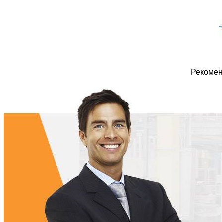
Рекомен