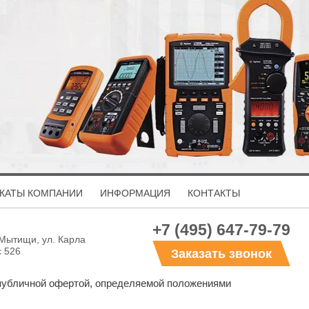
КАТЫ КОМПАНИИ
ИНФОРМАЦИЯ
КОНТАКТЫ
+7 (495) 647-79-79
 Мытищи, ул. Карла
с 526
Заказать звонок
 публичной офертой, определяемой положениями