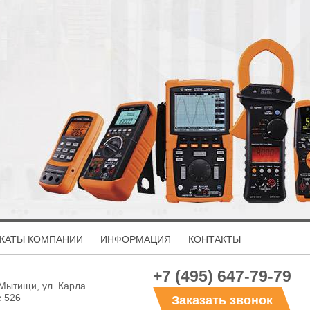
КАТЫ КОМПАНИИ
ИНФОРМАЦИЯ
КОНТАКТЫ
+7 (495) 647-79-79
 Мытищи, ул. Карла
с 526
Заказать звонок