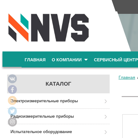
ГЛАВНАЯ
О КОМПАНИИ
СЕРВИСНЫЙ ЦЕНТР
Главная
КАТАЛОГ
Электроизмерительные приборы
Радиоизмерительные приборы
Испытательное оборудование