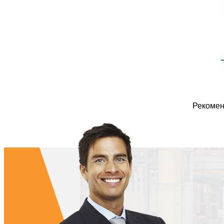
Рекомен