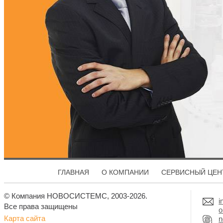
ГЛАВНАЯ
О КОМПАНИИ
СЕРВИСНЫЙ ЦЕН
© Компания НОВОСИСТЕМС, 2003-2026.
i
Все права защищены
o
Карта сайта
n