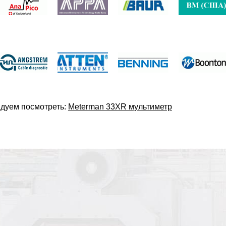
дуем посмотреть:
Meterman 33XR мультиметр