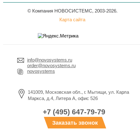
© Компания НОВОСИСТЕМС, 2003-2026.
Карта сайта
info@novosystems.ru
order@novosystems.ru
novosystems
141009, Московская обл., г. Мытищи, ул. Карла
Маркса, д.4, Литера А, офис 526
+7 (495) 647-79-79
Заказать звонок