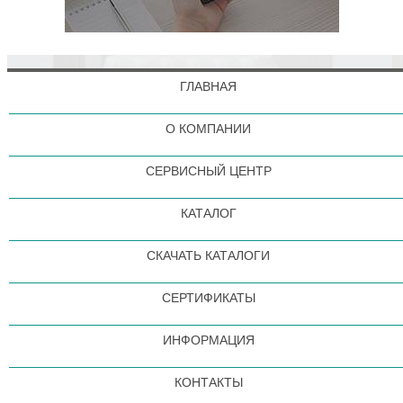
ГЛАВНАЯ
О КОМПАНИИ
СЕРВИСНЫЙ ЦЕНТР
КАТАЛОГ
СКАЧАТЬ КАТАЛОГИ
СЕРТИФИКАТЫ
ИНФОРМАЦИЯ
КОНТАКТЫ