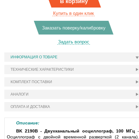
В корзину
Купить в один клик
Заказать поверку/калибровку
Задать вопрос
ИНФОРМАЦИЯ О ТОВАРЕ
ТЕХНИЧЕСКИЕ ХАРАКТЕРИСТИКИ
КОМПЛЕКТ ПОСТАВКИ
АНАЛОГИ
ОПЛАТА И ДОСТАВКА
Описание:
BK 2190B - Двухканальный осциллограф, 100 МГц
Осциллограф с двойной временной разверткой (2 канала).