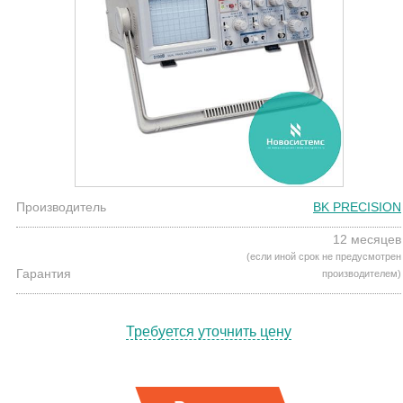
Производитель
BK PRECISION
12 месяцев
(если иной срок не предусмотрен
Гарантия
производителем)
Требуется уточнить цену