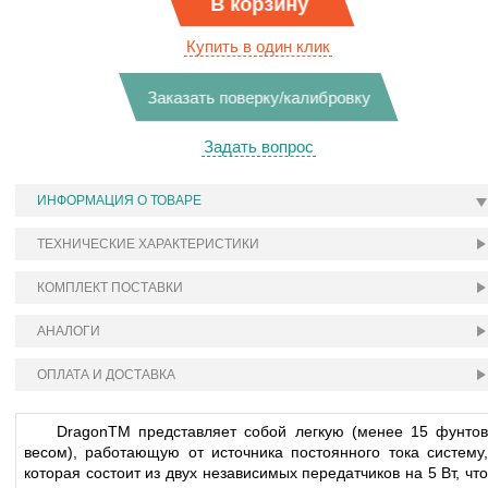
В корзину
Купить в один клик
Заказать поверку/калибровку
Задать вопрос
ИНФОРМАЦИЯ О ТОВАРЕ
ТЕХНИЧЕСКИЕ ХАРАКТЕРИСТИКИ
КОМПЛЕКТ ПОСТАВКИ
АНАЛОГИ
ОПЛАТА И ДОСТАВКА
DragonTM представляет собой легкую (менее 15 фунтов
весом), работающую от источника постоянного тока систему,
которая состоит из двух независимых передатчиков на 5 Вт, что