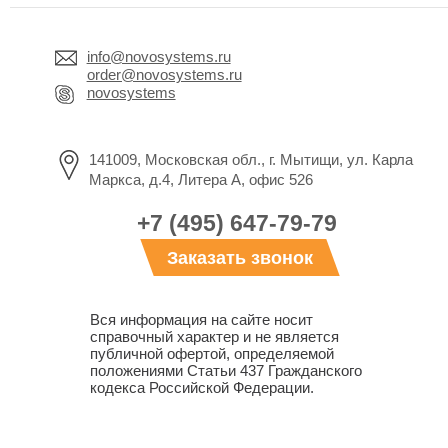
info@novosystems.ru
order@novosystems.ru
novosystems
141009, Московская обл., г. Мытищи, ул. Карла
Маркса, д.4, Литера А, офис 526
+7 (495) 647-79-79
Заказать звонок
Вся информация на сайте носит
справочный характер и не является
публичной офертой, определяемой
положениями Статьи 437 Гражданского
кодекса Российской Федерации.