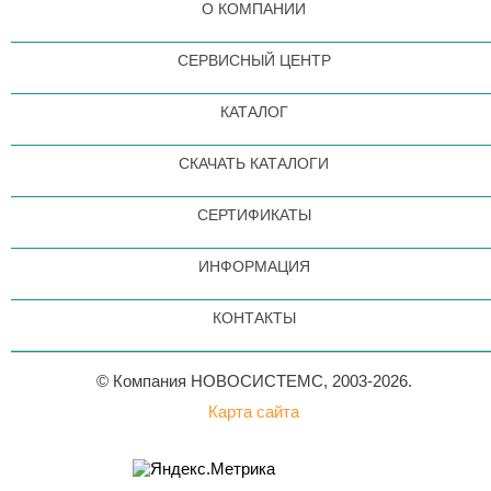
О КОМПАНИИ
СЕРВИСНЫЙ ЦЕНТР
КАТАЛОГ
СКАЧАТЬ КАТАЛОГИ
СЕРТИФИКАТЫ
ИНФОРМАЦИЯ
КОНТАКТЫ
© Компания НОВОСИСТЕМС, 2003-2026.
Карта сайта