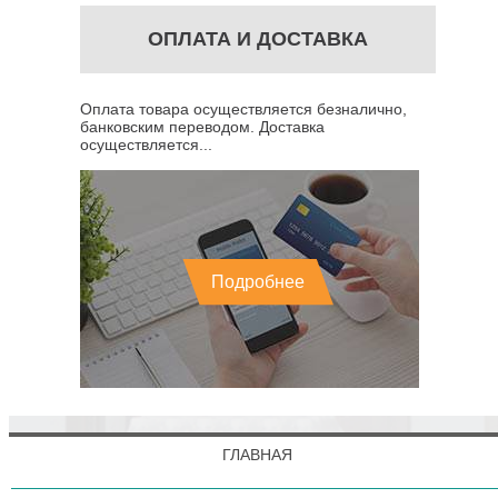
ОПЛАТА И ДОСТАВКА
Оплата товара осуществляется безналично,
банковским переводом. Доставка
осуществляется...
Подробнее
ГЛАВНАЯ