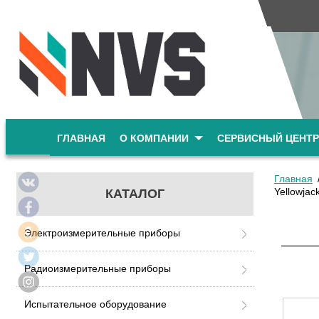
ГЛАВНАЯ
О КОМПАНИИ
СЕРВИСНЫЙ ЦЕНТР
Главная
Yellowja
КАТАЛОГ
Электроизмерительные приборы
Радиоизмерительные приборы
Испытательное оборудование