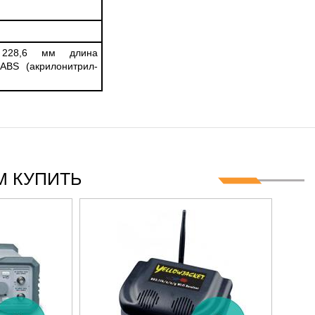
228,6 мм длина
ABS (акрилонитрил-
 КУПИТЬ