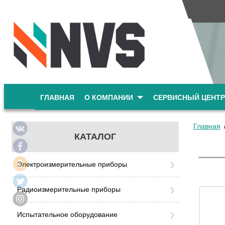
ГЛАВНАЯ
О КОМПАНИИ
СЕРВИСНЫЙ ЦЕНТР
Главная
КАТАЛОГ
Электроизмерительные приборы
Радиоизмерительные приборы
Испытательное оборудование