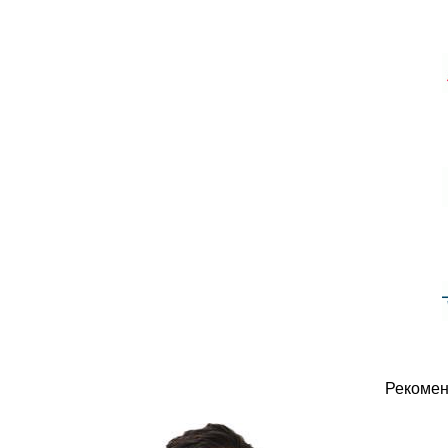
Рекомен