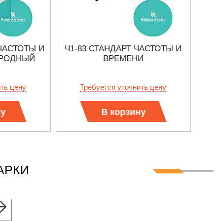
 ЧАСТОТЫ И
Ч1-83 СТАНДАРТ ЧАСТОТЫ И
ОРОДНЫЙ
ВРЕМЕНИ
ить цену
Требуется уточнить цену
ну
В корзину
АРКИ