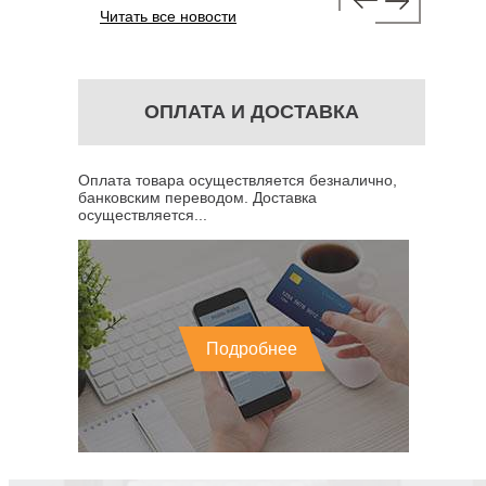
Читать все новости
ОПЛАТА И ДОСТАВКА
Оплата товара осуществляется безналично,
банковским переводом. Доставка
осуществляется...
Подробнее