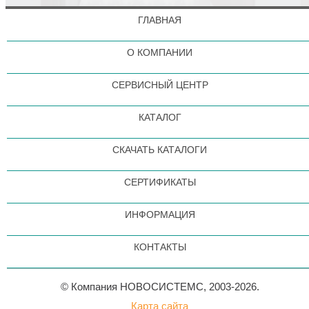
ГЛАВНАЯ
О КОМПАНИИ
СЕРВИСНЫЙ ЦЕНТР
КАТАЛОГ
СКАЧАТЬ КАТАЛОГИ
СЕРТИФИКАТЫ
ИНФОРМАЦИЯ
КОНТАКТЫ
© Компания НОВОСИСТЕМС, 2003-2026.
Карта сайта