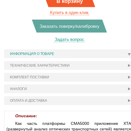
В корзину
Купить в один клик
Заказать поверку/калибровку
Задать вопрос
ИНФОРМАЦИЯ О ТОВАРЕ
ТЕХНИЧЕСКИЕ ХАРАКТЕРИСТИКИ
КОМПЛЕКТ ПОСТАВКИ
АНАЛОГИ
ОПЛАТА И ДОСТАВКА
Описание:
Как часть платформы CMA5000 приложение XTA
(развернутый анализ оптических транспортных сетей) является