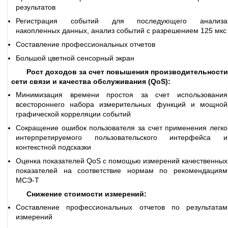
результатов
Регистрация событий для последующего анализа
накопленных данных, анализ событий с разрешением 125 мкс
Составление профессиональных отчетов
Большой цветной сенсорный экран
Рост доходов за счет повышения производительности
сети связи и качества обслуживания (QoS):
Минимизация времени простоя за счет использования
всестороннего набора измерительных функций и мощной
графической корреляции событий
Сокращение ошибок пользователя за счет применения легко
интерпретируемого пользовательского интерфейса и
контекстной подсказки
Оценка показателей QoS с помощью измерений качественных
показателей на соответствие нормам по рекомендациям
МСЭ-Т
Снижение стоимости измерений:
Составление профессиональных отчетов по результатам
измерений