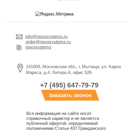
info@novosystems.ru
order@novosystems.ru
novosystems
141009, Московская обл., г. Мытищи, ул. Карла
Маркса, д.4, Литера А, офис 526
+7 (495) 647-79-79
Заказать звонок
Вся информация на сайте носит
справочный характер и не является
публичной офертой, определяемой
положениями Статьи 437 Гражданского