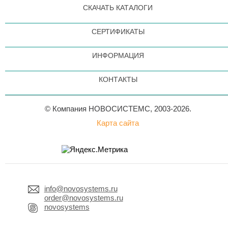
СКАЧАТЬ КАТАЛОГИ
СЕРТИФИКАТЫ
ИНФОРМАЦИЯ
КОНТАКТЫ
© Компания НОВОСИСТЕМС, 2003-2026.
Карта сайта
info@novosystems.ru
order@novosystems.ru
novosystems