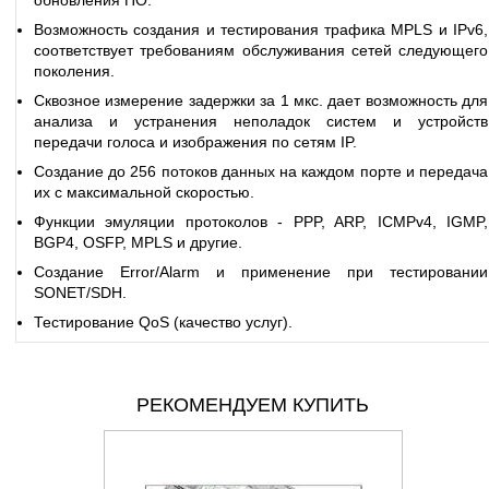
обновления ПО.
Возможность создания и тестирования трафика MPLS и IPv6,
соответствует требованиям обслуживания сетей следующего
поколения.
Сквозное измерение задержки за 1 мкс. дает возможность для
анализа и устранения неполадок систем и устройств
передачи голоса и изображения по сетям IP.
Создание до 256 потоков данных на каждом порте и передача
их с максимальной скоростью.
Функции эмуляции протоколов - PPP, ARP, ICMPv4, IGMP,
BGP4, OSFP, MPLS и другие.
Создание Error/Alarm и применение при тестировании
SONET/SDH.
Тестирование QoS (качество услуг).
РЕКОМЕНДУЕМ КУПИТЬ