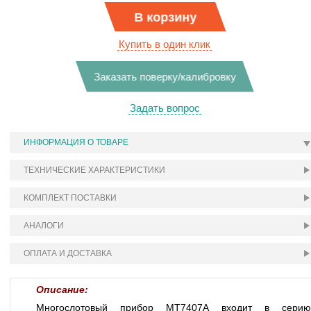
В корзину
Купить в один клик
Заказать поверку/калибровку
Задать вопрос
ИНФОРМАЦИЯ О ТОВАРЕ
ТЕХНИЧЕСКИЕ ХАРАКТЕРИСТИКИ
КОМПЛЕКТ ПОСТАВКИ
АНАЛОГИ
ОПЛАТА И ДОСТАВКА
Описание:
Многослотовый прибор MT7407A входит в серию