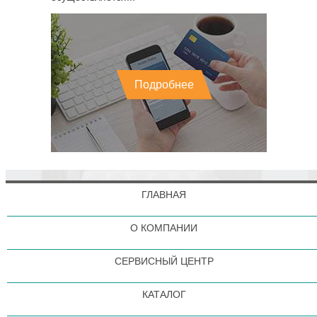
Подробнее
ГЛАВНАЯ
О КОМПАНИИ
СЕРВИСНЫЙ ЦЕНТР
КАТАЛОГ