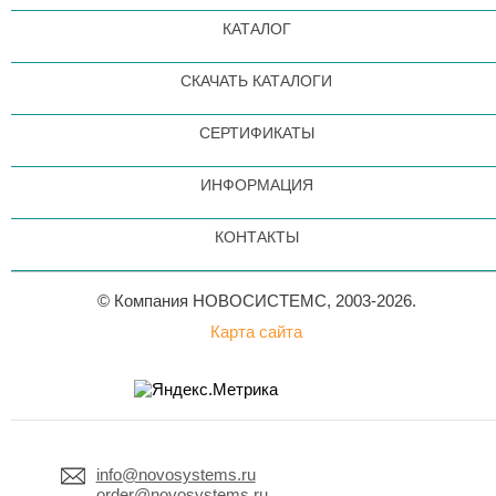
КАТАЛОГ
СКАЧАТЬ КАТАЛОГИ
СЕРТИФИКАТЫ
ИНФОРМАЦИЯ
КОНТАКТЫ
© Компания НОВОСИСТЕМС, 2003-2026.
Карта сайта
info@novosystems.ru
order@novosystems.ru