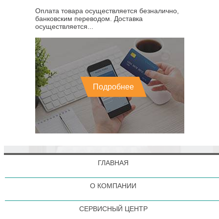
Оплата товара осуществляется безналично,
банковским переводом. Доставка
осуществляется...
Подробнее
ГЛАВНАЯ
О КОМПАНИИ
СЕРВИСНЫЙ ЦЕНТР