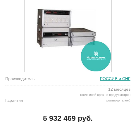
Производитель
РОССИЯ и СНГ
12 месяцев
(если иной срок не предусмотрен
Гарантия
производителем)
5 932 469 руб.