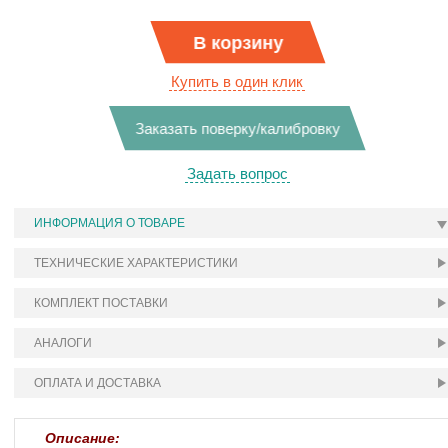
В корзину
Купить в один клик
Заказать поверку/калибровку
Задать вопрос
ИНФОРМАЦИЯ О ТОВАРЕ
ТЕХНИЧЕСКИЕ ХАРАКТЕРИСТИКИ
КОМПЛЕКТ ПОСТАВКИ
АНАЛОГИ
ОПЛАТА И ДОСТАВКА
Описание: