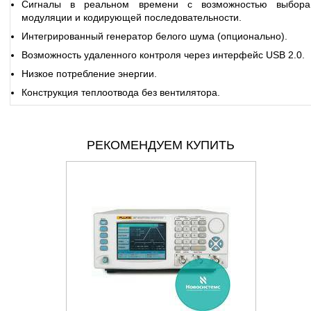
Сигналы в реальном времени с возможностью выбора
модуляции и кодирующей последовательности.
Интегрированный генератор белого шума (опционально).
Возможность удаленного контроля через интерфейс USB 2.0.
Низкое потребление энергии.
Конструкция теплоотвода без вентилятора.
РЕКОМЕНДУЕМ КУПИТЬ