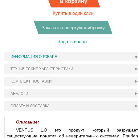
В корзину
Купить в один клик
Заказать поверку/калибровку
Задать вопрос
ИНФОРМАЦИЯ О ТОВАРЕ
ТЕХНИЧЕСКИЕ ХАРАКТЕРИСТИКИ
КОМПЛЕКТ ПОСТАВКИ
АНАЛОГИ
ОПЛАТА И ДОСТАВКА
Описание:
VENTUS 1.0 это продукт, который разрушает
существующие понятия об измерительных системах. Прибор