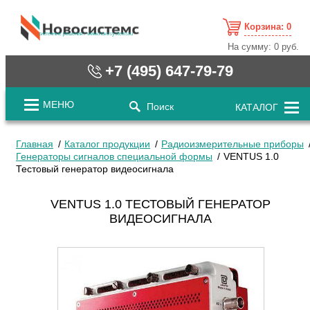
Корзина:
0
cистемные решения / www.novosystems.ru
На сумму:
0 руб.
+7 (495) 647-79-79
МЕНЮ
Поиск
КАТАЛОГ
Главная
Каталог продукции
Радиоизмерительные приборы
Генераторы сигналов специальной формы
VENTUS 1.0
Тестовый генератор видеосигнала
VENTUS 1.0 ТЕСТОВЫЙ ГЕНЕРАТОР
ВИДЕОСИГНАЛА