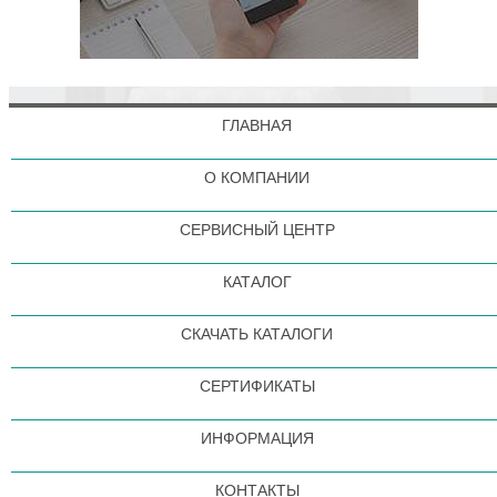
ГЛАВНАЯ
О КОМПАНИИ
СЕРВИСНЫЙ ЦЕНТР
КАТАЛОГ
СКАЧАТЬ КАТАЛОГИ
СЕРТИФИКАТЫ
ИНФОРМАЦИЯ
КОНТАКТЫ