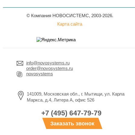
© Компания НОВОСИСТЕМС, 2003-2026.
Карта сайта
info@novosystems.ru
order@novosystems.ru
novosystems
141009, Московская обл., г. Мытищи, ул. Карла
Маркса, д.4, Литера А, офис 526
+7 (495) 647-79-79
Заказать звонок