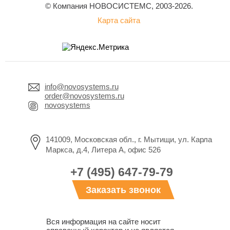
© Компания НОВОСИСТЕМС, 2003-2026.
Карта сайта
info@novosystems.ru
order@novosystems.ru
novosystems
141009, Московская обл., г. Мытищи, ул. Карла
Маркса, д.4, Литера А, офис 526
+7 (495) 647-79-79
Заказать звонок
Вся информация на сайте носит