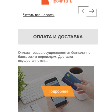
Прочитать
Читать все новости
ОПЛАТА И ДОСТАВКА
Оплата товара осуществляется безналично,
банковским переводом. Доставка
осуществляется...
Подробнее