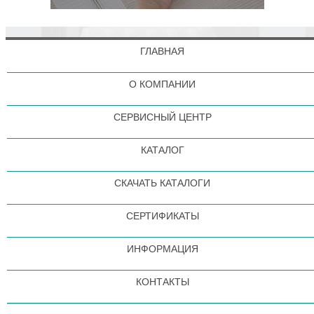
ГЛАВНАЯ
О КОМПАНИИ
СЕРВИСНЫЙ ЦЕНТР
КАТАЛОГ
СКАЧАТЬ КАТАЛОГИ
СЕРТИФИКАТЫ
ИНФОРМАЦИЯ
КОНТАКТЫ