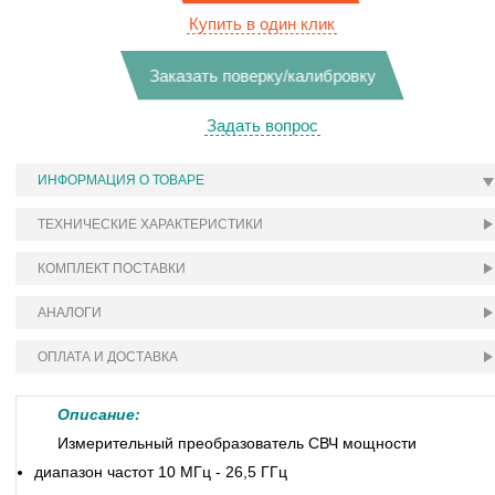
Купить в один клик
Заказать поверку/калибровку
Задать вопрос
ИНФОРМАЦИЯ О ТОВАРЕ
ТЕХНИЧЕСКИЕ ХАРАКТЕРИСТИКИ
КОМПЛЕКТ ПОСТАВКИ
АНАЛОГИ
ОПЛАТА И ДОСТАВКА
Описание:
Измерительный преобразователь СВЧ мощности
диапазон частот 10 МГц - 26,5 ГГц