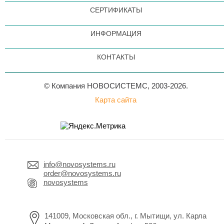
СЕРТИФИКАТЫ
ИНФОРМАЦИЯ
КОНТАКТЫ
© Компания НОВОСИСТЕМС, 2003-2026.
Карта сайта
info@novosystems.ru
order@novosystems.ru
novosystems
141009, Московская обл., г. Мытищи, ул. Карла