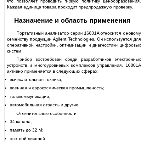
что позволяет проводить гибкую политику ценообразования.
Каждая единица товара проходит предпродажную проверку.
Назначение и область применения
Портативный анализатор серии 16801A относится к новому
семейству продукции Agilent Technologies. Он используется для
оперативной настройки, оптимизации и диагностики цифровых
систем.
Прибор востребован среди разработчиков электронных
устройств и многоуровневых комплексов управления. 16801A
активно применяется в следующих сферах:
вычислительная техника;
военная и аэрокосмическая промышленость;
телекоммуникации;
автомобильная отрасль и другие.
Отличительные особенности:
34 канала;
память до 32 М;
цветной дисплей.