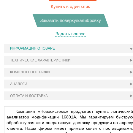
Купить в один клик
Заказать поверку/калибровку
Задать вопрос
ИНФОРМАЦИЯ О ТОВАРЕ
ТЕХНИЧЕСКИЕ ХАРАКТЕРИСТИКИ
КОМПЛЕКТ ПОСТАВКИ
АНАЛОГИ
ОПЛАТА И ДОСТАВКА
Компания «Новосистемс» предлагает купить логический
анализатор модификации 16801A. Мы гарантируем быструю
обработку заявки и оперативную доставку продукции по адресу
клиента. Наша фирма имеет прямые связи с поставщиками,