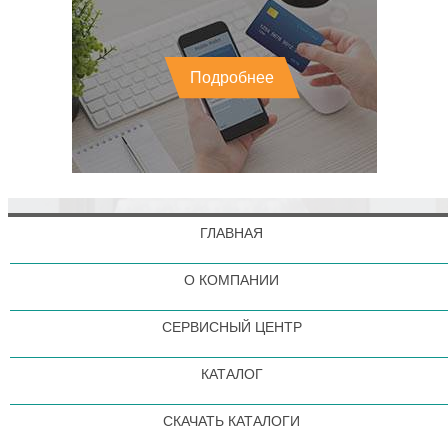
Подробнее
ГЛАВНАЯ
О КОМПАНИИ
СЕРВИСНЫЙ ЦЕНТР
КАТАЛОГ
СКАЧАТЬ КАТАЛОГИ