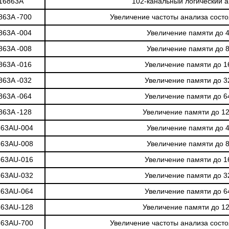
16863A
102-канальный логический 
863A -700
Увеличение частоты анализа сост
863A -004
Увеличение памяти до 
863A -008
Увеличение памяти до 
863A -016
Увеличение памяти до 1
863A -032
Увеличение памяти до 3
863A -064
Увеличение памяти до 6
863A -128
Увеличение памяти до 1
863AU-004
Увеличение памяти до 
863AU-008
Увеличение памяти до 
863AU-016
Увеличение памяти до 1
863AU-032
Увеличение памяти до 3
863AU-064
Увеличение памяти до 6
863AU-128
Увеличение памяти до 1
863AU-700
Увеличение частоты анализа сост