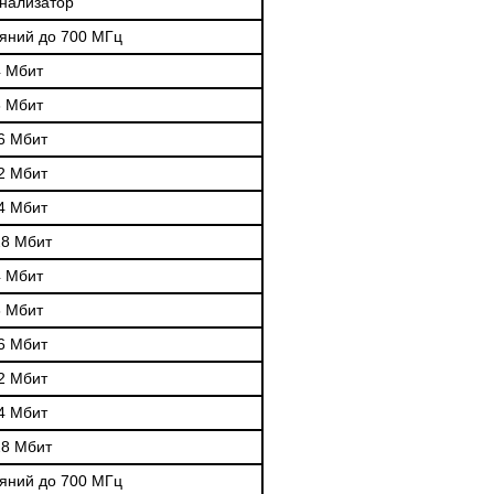
анализатор
ояний до 700 МГц
4 Мбит
8 Мбит
6 Мбит
2 Мбит
4 Мбит
28 Мбит
4 Мбит
8 Мбит
6 Мбит
2 Мбит
4 Мбит
28 Мбит
ояний до 700 МГц