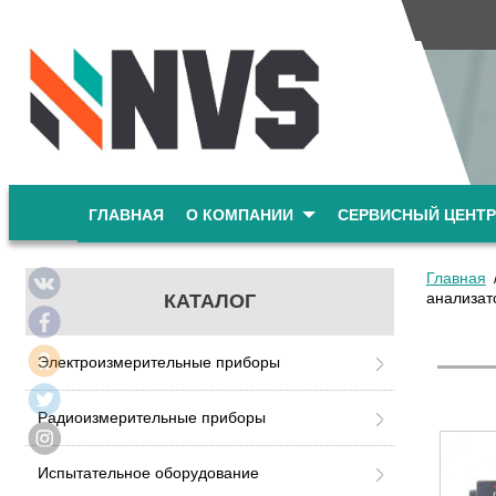
ГЛАВНАЯ
О КОМПАНИИ
СЕРВИСНЫЙ ЦЕНТР
Главная
анализат
КАТАЛОГ
Электроизмерительные приборы
Радиоизмерительные приборы
Испытательное оборудование