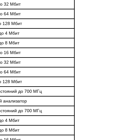
о 32 Мбит
о 64 Мбит
о 128 Мбит
до 4 Мбит
до 8 Мбит
о 16 Мбит
о 32 Мбит
о 64 Мбит
о 128 Мбит
остояний до 700 МГц
й анализатор
остояний до 700 МГц
до 4 Мбит
до 8 Мбит
о 16 Мбит