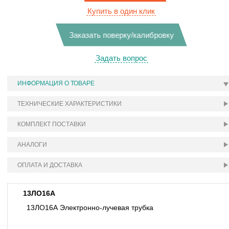
Купить в один клик
Заказать поверку/калибровку
Задать вопрос
ИНФОРМАЦИЯ О ТОВАРЕ
ТЕХНИЧЕСКИЕ ХАРАКТЕРИСТИКИ
КОМПЛЕКТ ПОСТАВКИ
АНАЛОГИ
ОПЛАТА И ДОСТАВКА
13ЛО16А
13ЛО16А Электронно-лучевая трубка