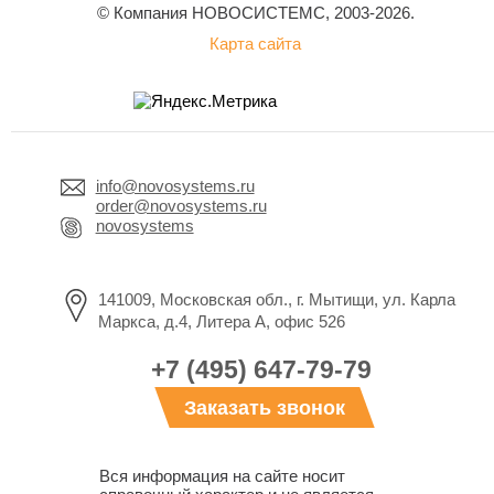
© Компания НОВОСИСТЕМС, 2003-2026.
Карта сайта
info@novosystems.ru
order@novosystems.ru
novosystems
141009, Московская обл., г. Мытищи, ул. Карла
Маркса, д.4, Литера А, офис 526
+7 (495) 647-79-79
Заказать звонок
Вся информация на сайте носит