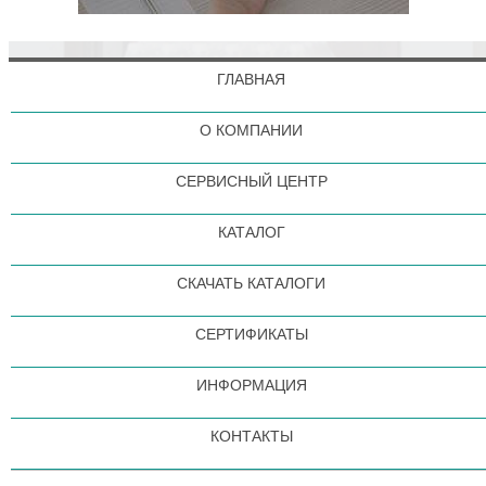
ГЛАВНАЯ
О КОМПАНИИ
СЕРВИСНЫЙ ЦЕНТР
КАТАЛОГ
СКАЧАТЬ КАТАЛОГИ
СЕРТИФИКАТЫ
ИНФОРМАЦИЯ
КОНТАКТЫ