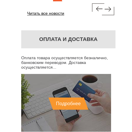
Читать все новости
ОПЛАТА И ДОСТАВКА
Оплата товара осуществляется безналично,
банковским переводом. Доставка
осуществляется...
Подробнее