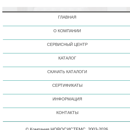
ГЛАВНАЯ
О КОМПАНИИ
СЕРВИСНЫЙ ЦЕНТР
КАТАЛОГ
СКАЧАТЬ КАТАЛОГИ
СЕРТИФИКАТЫ
ИНФОРМАЦИЯ
КОНТАКТЫ
© Компания НОВОСИСТЕМС, 2003-2026.