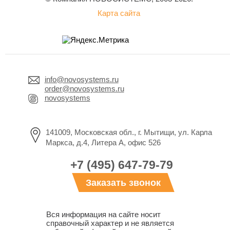
Карта сайта
info@novosystems.ru
order@novosystems.ru
novosystems
141009, Московская обл., г. Мытищи, ул. Карла
Маркса, д.4, Литера А, офис 526
+7 (495) 647-79-79
Заказать звонок
Вся информация на сайте носит
справочный характер и не является