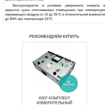
Эксплуатируется в условиях
умеренного
климата 
закрытых сухих отапливаемых помещениях при температуре
окружающего воздуха от 10 до 35°С и относительной влажности
до 80% при температуре 25°С.
РЕКОМЕНДУЕМ КУПИТЬ
ОМПЛЕКТ
К507 КОМПЛЕКТ
ИЗМЕРИТЕЛЬНЫЙ