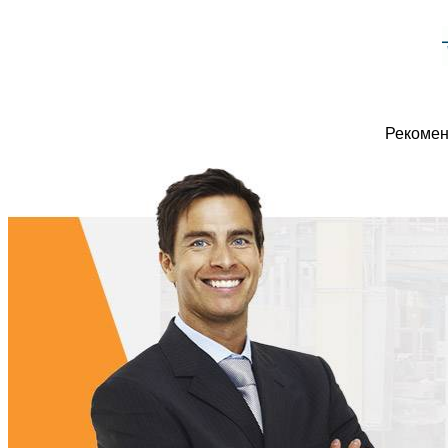
Рекомен