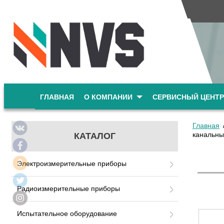
ГЛАВНАЯ
О КОМПАНИИ
СЕРВИСНЫЙ ЦЕНТР
Главная
канальны
КАТАЛОГ
Электроизмерительные приборы
Радиоизмерительные приборы
Испытательное оборудование