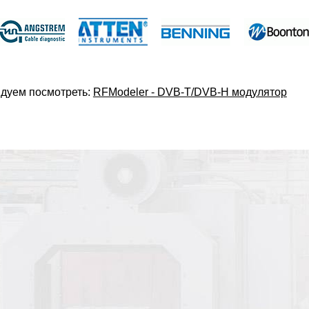
дуем посмотреть:
RFModeler - DVB-T/DVB-H модулятор