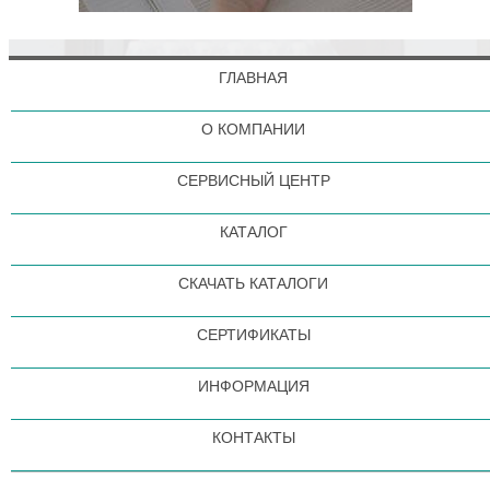
ГЛАВНАЯ
О КОМПАНИИ
СЕРВИСНЫЙ ЦЕНТР
КАТАЛОГ
СКАЧАТЬ КАТАЛОГИ
СЕРТИФИКАТЫ
ИНФОРМАЦИЯ
КОНТАКТЫ