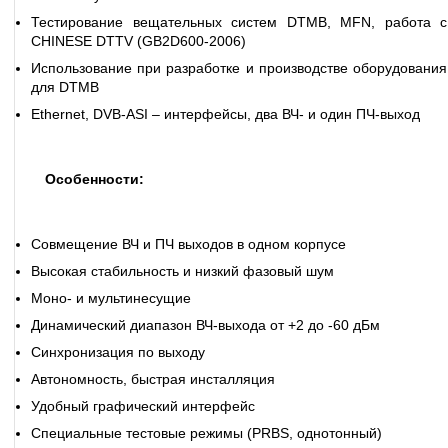
Тестирование вещательных систем DTMB, MFN, работа с
CHINESE DTTV (GB2D600-2006)
Использование при разработке и производстве оборудования
для DTMB
Ethernet, DVB-ASI – интерфейсы, два ВЧ- и один ПЧ-выход
Особенности:
Совмещение ВЧ и ПЧ выходов в одном корпусе
Высокая стабильность и низкий фазовый шум
Моно- и мультинесущие
Динамический диапазон ВЧ-выхода от +2 до -60 дБм
Синхронизация по выходу
Автономность, быстрая инсталляция
Удобный графический интерфейс
Специальные тестовые режимы (PRBS, однотонный)