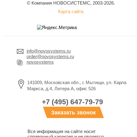
© Компания НОВОСИСТЕМС, 2003-2026.
Карта сайта
info@novosystems.ru
order@novosystems.ru
novosystems
141009, Московская обл., г. Мытищи, ул. Карла
Маркса, д.4, Литера А, офис 526
+7 (495) 647-79-79
Заказать звонок
Вся информация на сайте носит
справочный характер и не является