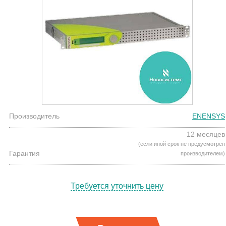
Производитель
ENENSYS
12 месяцев
(если иной срок не предусмотрен
Гарантия
производителем)
Требуется уточнить цену