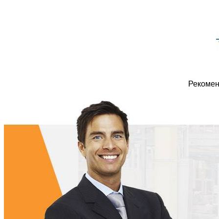
Рекомен