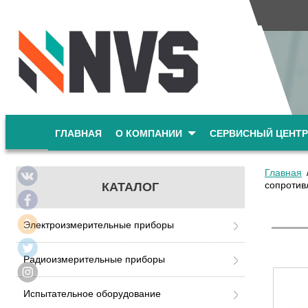
ГЛАВНАЯ
О КОМПАНИИ
СЕРВИСНЫЙ ЦЕНТР
Главная
сопротив
КАТАЛОГ
Электроизмерительные приборы
Радиоизмерительные приборы
Испытательное оборудование