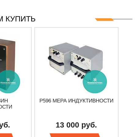
 КУПИТЬ
ЗИН
Р596 МЕРА ИНДУКТИВНОСТИ
ОСТИ
уб.
13 000 руб.