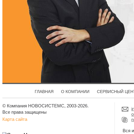
ГЛАВНАЯ
О КОМПАНИИ
СЕРВИСНЫЙ ЦЕН
© Компания НОВОСИСТЕМС, 2003-2026.
i
Все права защищены
o
Карта сайта
n
Вся 