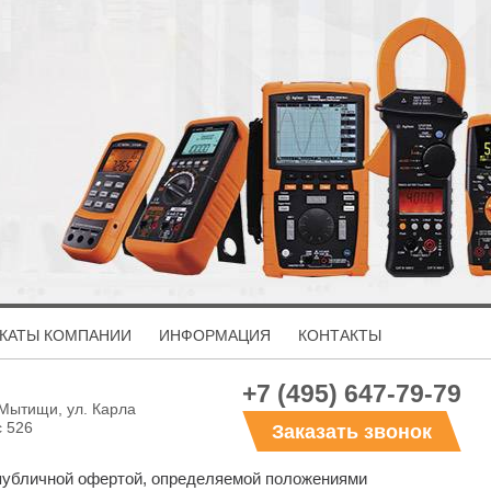
КАТЫ КОМПАНИИ
ИНФОРМАЦИЯ
КОНТАКТЫ
+7 (495) 647-79-79
 Мытищи, ул. Карла
с 526
Заказать звонок
 публичной офертой, определяемой положениями