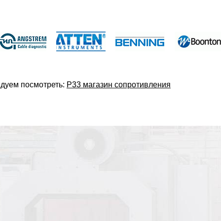
дуем посмотреть:
Р33 магазин сопротивления