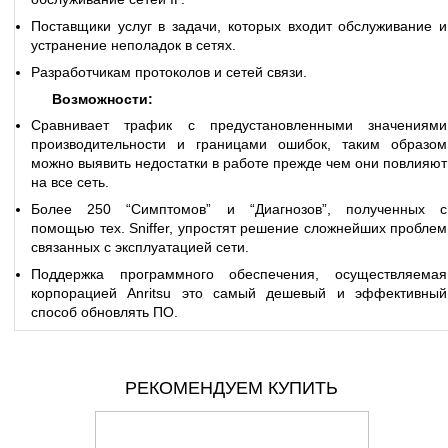
Поставщики услуг в задачи, которых входит обслуживание и
устранение неполадок в сетях.
Разработчикам протоколов и сетей связи.
Возможности:
Сравнивает трафик с предустановленными значениями
производительности и границами ошибок, таким образом
можно выявить недостатки в работе прежде чем они повлияют
на все сеть.
Более 250 “Симптомов” и “Диагнозов”, полученных с
помощью тех. Sniffer, упростят решение сложнейших проблем
связанных с эксплуатацией сети.
Поддержка программного обеспечения, осуществляемая
корпорацией Anritsu это самый дешевый и эффективный
способ обновлять ПО.
РЕКОМЕНДУЕМ КУПИТЬ