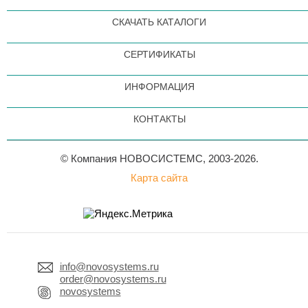
СКАЧАТЬ КАТАЛОГИ
СЕРТИФИКАТЫ
ИНФОРМАЦИЯ
КОНТАКТЫ
© Компания НОВОСИСТЕМС, 2003-2026.
Карта сайта
info@novosystems.ru
order@novosystems.ru
novosystems