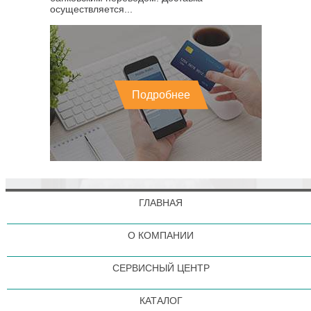
осуществляется...
Подробнее
ГЛАВНАЯ
О КОМПАНИИ
СЕРВИСНЫЙ ЦЕНТР
КАТАЛОГ