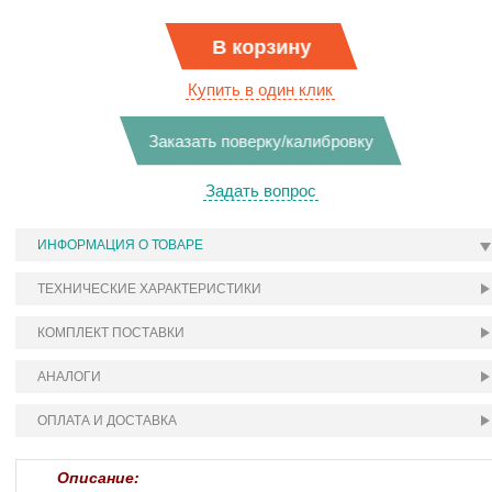
В корзину
Купить в один клик
Заказать поверку/калибровку
Задать вопрос
ИНФОРМАЦИЯ О ТОВАРЕ
ТЕХНИЧЕСКИЕ ХАРАКТЕРИСТИКИ
КОМПЛЕКТ ПОСТАВКИ
АНАЛОГИ
ОПЛАТА И ДОСТАВКА
Описание: