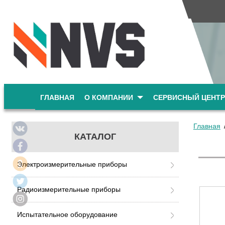
ГЛАВНАЯ
О КОМПАНИИ
СЕРВИСНЫЙ ЦЕНТР
Главная
КАТАЛОГ
Электроизмерительные приборы
Радиоизмерительные приборы
Испытательное оборудование