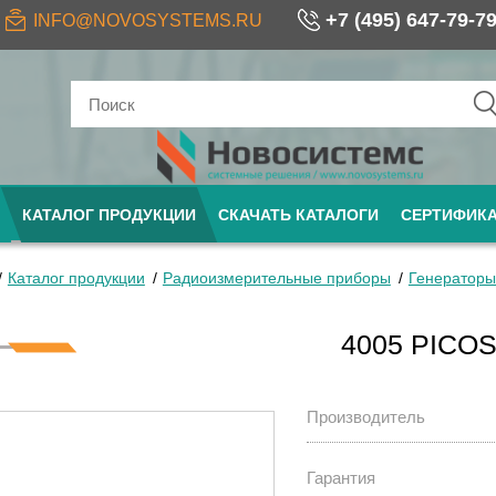
+7 (495) 647-79-7
INFO@NOVOSYSTEMS.RU
КАТАЛОГ ПРОДУКЦИИ
СКАЧАТЬ КАТАЛОГИ
СЕРТИФИК
Каталог продукции
Радиоизмерительные приборы
Генераторы
4005 PICO
Производитель
Гарантия