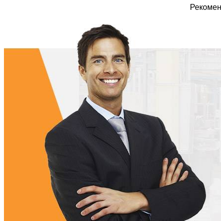
Рекомен