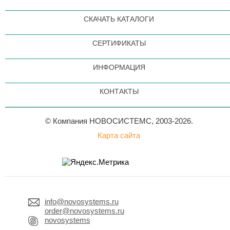
СКАЧАТЬ КАТАЛОГИ
СЕРТИФИКАТЫ
ИНФОРМАЦИЯ
КОНТАКТЫ
© Компания НОВОСИСТЕМС, 2003-2026.
Карта сайта
info@novosystems.ru
order@novosystems.ru
novosystems