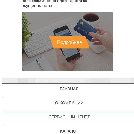
банковским переводом. Доставка
осуществляется...
Подробнее
ГЛАВНАЯ
О КОМПАНИИ
СЕРВИСНЫЙ ЦЕНТР
КАТАЛОГ