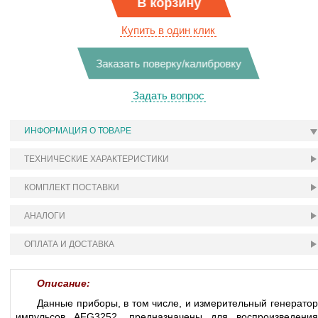
В корзину
Купить в один клик
Заказать поверку/калибровку
Задать вопрос
ИНФОРМАЦИЯ О ТОВАРЕ
ТЕХНИЧЕСКИЕ ХАРАКТЕРИСТИКИ
КОМПЛЕКТ ПОСТАВКИ
АНАЛОГИ
ОПЛАТА И ДОСТАВКА
Описание:
Данные приборы, в том числе, и измерительный генератор
импульсов AFG3252, предназначены для воспроизведения